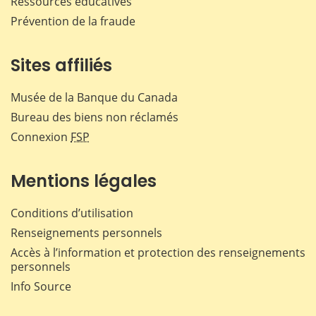
Ressources éducatives
Prévention de la fraude
Sites affiliés
Musée de la Banque du Canada
Bureau des biens non réclamés
Connexion
FSP
Mentions légales
Conditions d’utilisation
Renseignements personnels
Accès à l’information et protection des renseignements
personnels
Info Source