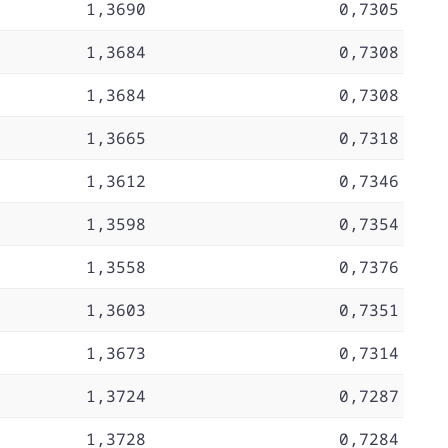
1,3690
0,7305
1,3684
0,7308
1,3684
0,7308
1,3665
0,7318
1,3612
0,7346
1,3598
0,7354
1,3558
0,7376
1,3603
0,7351
1,3673
0,7314
1,3724
0,7287
1,3728
0,7284