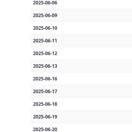
2025-06-06
2025-06-09
2025-06-10
2025-06-11
2025-06-12
2025-06-13
2025-06-16
2025-06-17
2025-06-18
2025-06-19
2025-06-20