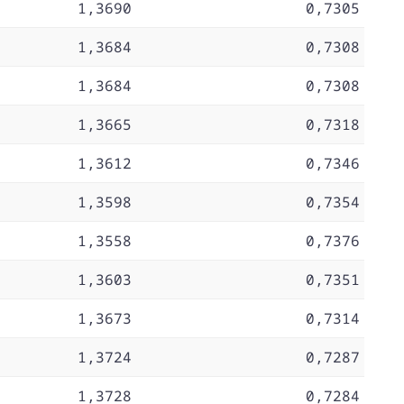
1,3690
0,7305
1,3684
0,7308
1,3684
0,7308
1,3665
0,7318
1,3612
0,7346
1,3598
0,7354
1,3558
0,7376
1,3603
0,7351
1,3673
0,7314
1,3724
0,7287
1,3728
0,7284