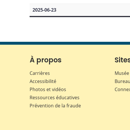
2025-06-23
À propos
Sites
Carrières
Musée 
Accessibilité
Bureau
Photos et vidéos
Conne
Ressources éducatives
Prévention de la fraude