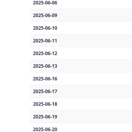
2025-06-06
2025-06-09
2025-06-10
2025-06-11
2025-06-12
2025-06-13
2025-06-16
2025-06-17
2025-06-18
2025-06-19
2025-06-20