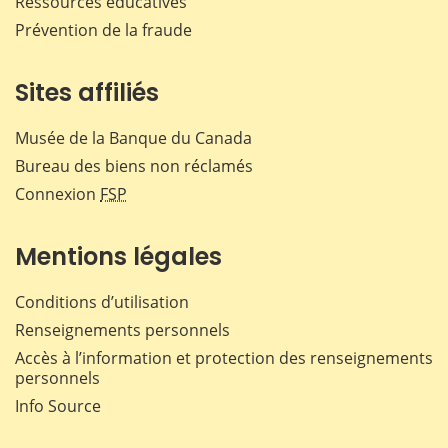
Ressources éducatives
Prévention de la fraude
Sites affiliés
Musée de la Banque du Canada
Bureau des biens non réclamés
Connexion
FSP
Mentions légales
Conditions d’utilisation
Renseignements personnels
Accès à l’information et protection des renseignements
personnels
Info Source