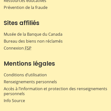
Ressources éducatives
Prévention de la fraude
Sites affiliés
Musée de la Banque du Canada
Bureau des biens non réclamés
Connexion
FSP
Mentions légales
Conditions d’utilisation
Renseignements personnels
Accès à l’information et protection des renseignements
personnels
Info Source