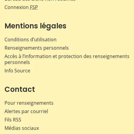
Connexion
FSP
Mentions légales
Conditions d’utilisation
Renseignements personnels
Accès à l’information et protection des renseignements
personnels
Info Source
Contact
Pour renseignements
Alertes par courriel
Fils RSS
Médias sociaux