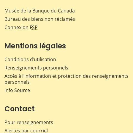
Musée de la Banque du Canada
Bureau des biens non réclamés
Connexion
FSP
Mentions légales
Conditions d’utilisation
Renseignements personnels
Accès à l’information et protection des renseignements
personnels
Info Source
Contact
Pour renseignements
Alertes par courriel