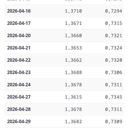
2026-04-16
1,3710
0,7294
2026-04-17
1,3671
0,7315
2026-04-20
1,3660
0,7321
2026-04-21
1,3653
0,7324
2026-04-22
1,3662
0,7320
2026-04-23
1,3688
0,7306
2026-04-24
1,3678
0,7311
2026-04-27
1,3615
0,7345
2026-04-28
1,3678
0,7311
2026-04-29
1,3682
0,7309