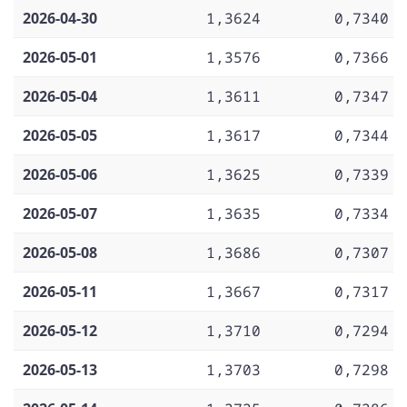
2026-04-30
1,3624
0,7340
2026-05-01
1,3576
0,7366
2026-05-04
1,3611
0,7347
2026-05-05
1,3617
0,7344
2026-05-06
1,3625
0,7339
2026-05-07
1,3635
0,7334
2026-05-08
1,3686
0,7307
2026-05-11
1,3667
0,7317
2026-05-12
1,3710
0,7294
2026-05-13
1,3703
0,7298