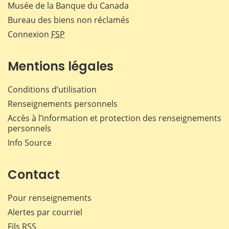
Musée de la Banque du Canada
Bureau des biens non réclamés
Connexion
FSP
Mentions légales
Conditions d’utilisation
Renseignements personnels
Accès à l’information et protection des renseignements
personnels
Info Source
Contact
Pour renseignements
Alertes par courriel
Fils RSS