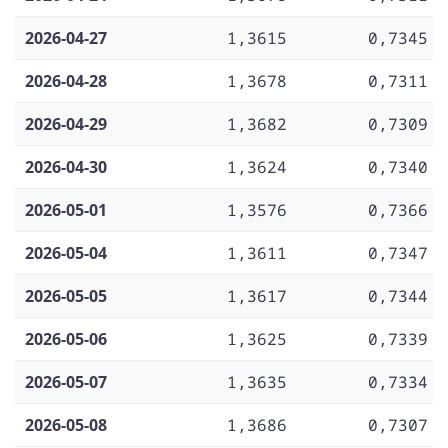
2026-04-27
1,3615
0,7345
2026-04-28
1,3678
0,7311
2026-04-29
1,3682
0,7309
2026-04-30
1,3624
0,7340
2026-05-01
1,3576
0,7366
2026-05-04
1,3611
0,7347
2026-05-05
1,3617
0,7344
2026-05-06
1,3625
0,7339
2026-05-07
1,3635
0,7334
2026-05-08
1,3686
0,7307