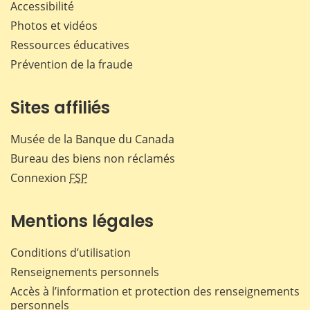
Accessibilité
Photos et vidéos
Ressources éducatives
Prévention de la fraude
Sites affiliés
Musée de la Banque du Canada
Bureau des biens non réclamés
Connexion
FSP
Mentions légales
Conditions d’utilisation
Renseignements personnels
Accès à l’information et protection des renseignements
personnels