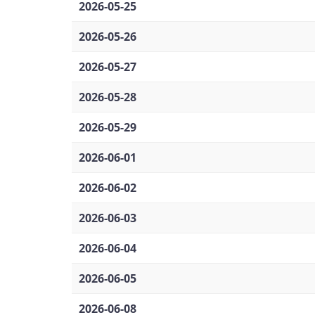
2026-05-25
2026-05-26
2026-05-27
2026-05-28
2026-05-29
2026-06-01
2026-06-02
2026-06-03
2026-06-04
2026-06-05
2026-06-08