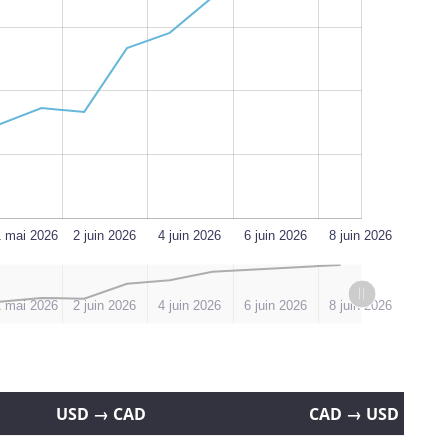
L
1 mai 2026
2 juin 2026
4 juin 2026
6 juin 2026
8 juin 2026
1 mai 2026
2 juin 2026
4 juin 2026
6 juin 2026
8 juin 2026
USD → CAD
CAD → USD