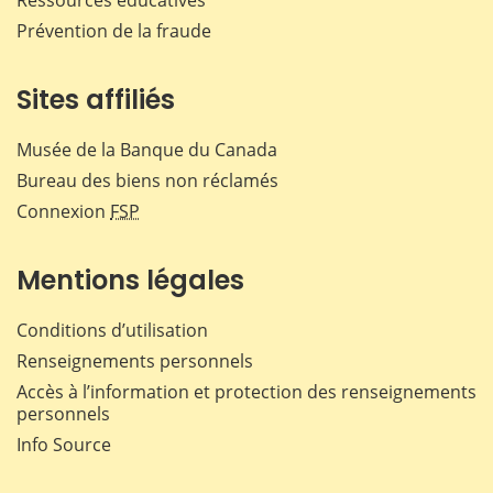
Ressources éducatives
Prévention de la fraude
Sites affiliés
Musée de la Banque du Canada
Bureau des biens non réclamés
Connexion
FSP
Mentions légales
Conditions d’utilisation
Renseignements personnels
Accès à l’information et protection des renseignements
personnels
Info Source