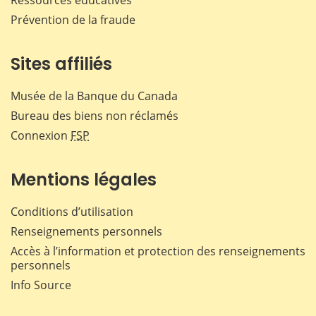
Ressources éducatives
Prévention de la fraude
Sites affiliés
Musée de la Banque du Canada
Bureau des biens non réclamés
Connexion
FSP
Mentions légales
Conditions d’utilisation
Renseignements personnels
Accès à l’information et protection des renseignements
personnels
Info Source