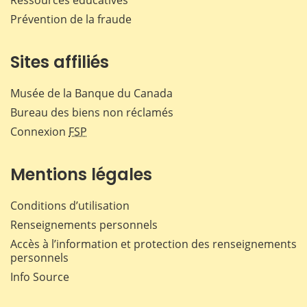
Ressources éducatives
Prévention de la fraude
Sites affiliés
Musée de la Banque du Canada
Bureau des biens non réclamés
Connexion
FSP
Mentions légales
Conditions d’utilisation
Renseignements personnels
Accès à l’information et protection des renseignements
personnels
Info Source