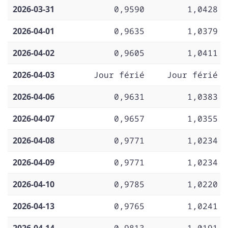
2026-03-31
0,9590
1,0428
2026-04-01
0,9635
1,0379
2026-04-02
0,9605
1,0411
2026-04-03
Jour férié
Jour férié
2026-04-06
0,9631
1,0383
2026-04-07
0,9657
1,0355
2026-04-08
0,9771
1,0234
2026-04-09
0,9771
1,0234
2026-04-10
0,9785
1,0220
2026-04-13
0,9765
1,0241