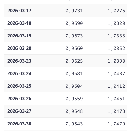
2026-03-17
0,9731
1,0276
2026-03-18
0,9690
1,0320
2026-03-19
0,9673
1,0338
2026-03-20
0,9660
1,0352
2026-03-23
0,9625
1,0390
2026-03-24
0,9581
1,0437
2026-03-25
0,9604
1,0412
2026-03-26
0,9559
1,0461
2026-03-27
0,9548
1,0473
2026-03-30
0,9543
1,0479