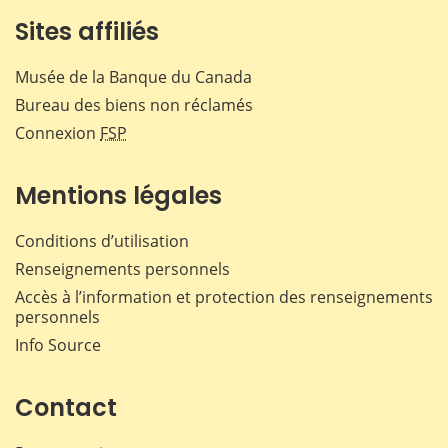
Sites affiliés
Musée de la Banque du Canada
Bureau des biens non réclamés
Connexion
FSP
Mentions légales
Conditions d’utilisation
Renseignements personnels
Accès à l’information et protection des renseignements
personnels
Info Source
Contact