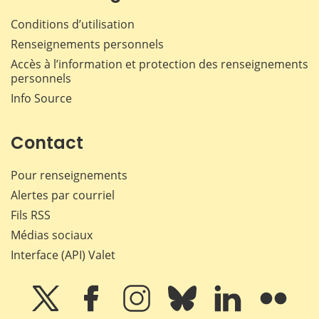
Conditions d’utilisation
Renseignements personnels
Accès à l’information et protection des renseignements
personnels
Info Source
Contact
Pour renseignements
Alertes par courriel
Fils RSS
Médias sociaux
Interface (API) Valet