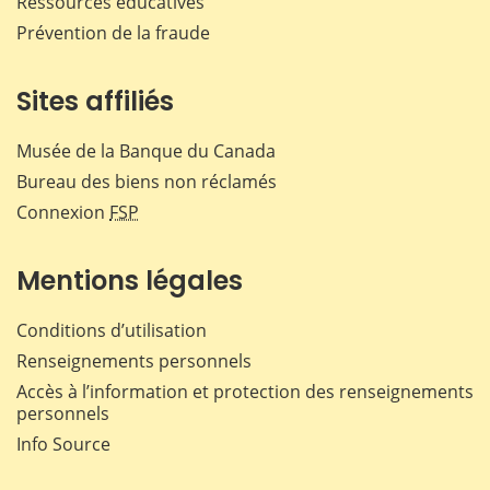
Ressources éducatives
Prévention de la fraude
Sites affiliés
Musée de la Banque du Canada
Bureau des biens non réclamés
Connexion
FSP
Mentions légales
Conditions d’utilisation
Renseignements personnels
Accès à l’information et protection des renseignements
personnels
Info Source