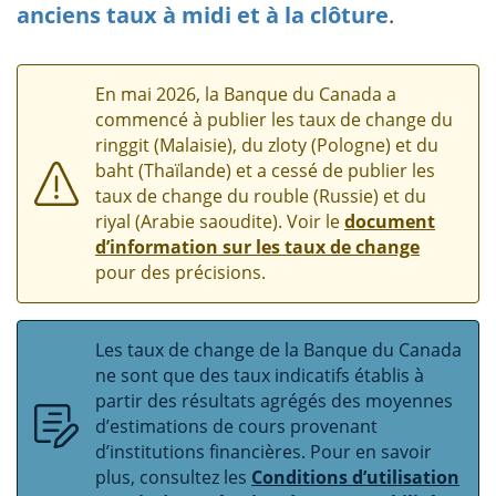
anciens taux à midi et à la clôture
.
En mai 2026, la Banque du Canada a
commencé à publier les taux de change du
ringgit (Malaisie), du zloty (Pologne) et du
baht (Thaïlande) et a cessé de publier les
taux de change du rouble (Russie) et du
riyal (Arabie saoudite). Voir le
document
d’information sur les taux de change
pour des précisions.
Les taux de change de la Banque du Canada
ne sont que des taux indicatifs établis à
partir des résultats agrégés des moyennes
d’estimations de cours provenant
d’institutions financières. Pour en savoir
plus, consultez les
Conditions d’utilisation