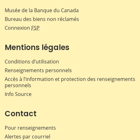
Musée de la Banque du Canada
Bureau des biens non réclamés
Connexion
FSP
Mentions légales
Conditions d’utilisation
Renseignements personnels
Accès à l’information et protection des renseignements
personnels
Info Source
Contact
Pour renseignements
Alertes par courriel