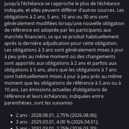
jusqu’à l’échéance se rapproche le plus de l’échéance
indiquée, et elles peuvent différer d’autres sources. Les
obligations à 2 ans, 5 ans, 10 ans ou 30 ans sont
généralement modifiées lorsqu’une nouvelle obligation
de référence est adoptée par les participants aux
marchés financiers, ce qui se produit habituellement
après la dernière adjudication pour cette obligation.
Les obligations à 3 ans sont généralement mises à jour
à peu près au même moment où des changements
sont apportés aux obligations à 2 ans et parfois aux
obligations à 5 ans, alors que les obligations à 7 ans
sont habituellement mises à jour à peu près au même
moment que les obligations de référence à 5 ans ou à
10 ans. Les émissions actuelles d’obligations de
référence et leurs échéances, indiquées entre
parenthèses, sont les suivantes
2 ans - 2028.08.01, 2.75% (2026.08.06);
3 ans - 2029.03.01, 4.00 % (2026.04.01);
5 ans - 2031.03.01, 2.75% (2026.03.20);