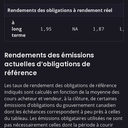
Rendements des obligations à rendement réel
à
long
1,95
NA
1,87
1,8
terme
Rendements des émissions
actuelles d’obligations de
référence
Les taux de rendement des obligations de référence
indiqués sont calculés en fonction de la moyenne des
cours acheteur et vendeur, à la clôture, de certaines
émissions d’obligations du gouvernement canadien
dont les échéances correspondent à peu près à celles
du tableau. Les émissions obligataires utilisées ne sont
pas nécessairement celles dont la période à courir