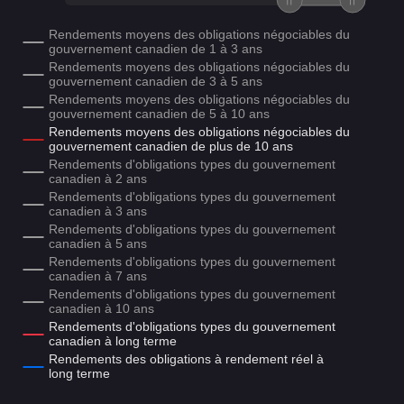
Rendements moyens des obligations négociables du
gouvernement canadien de 1 à 3 ans
Rendements moyens des obligations négociables du
gouvernement canadien de 3 à 5 ans
Rendements moyens des obligations négociables du
gouvernement canadien de 5 à 10 ans
Rendements moyens des obligations négociables du
gouvernement canadien de plus de 10 ans
Rendements d'obligations types du gouvernement
canadien à 2 ans
Rendements d'obligations types du gouvernement
canadien à 3 ans
Rendements d'obligations types du gouvernement
canadien à 5 ans
Rendements d'obligations types du gouvernement
canadien à 7 ans
Rendements d'obligations types du gouvernement
canadien à 10 ans
Rendements d'obligations types du gouvernement
canadien à long terme
Rendements des obligations à rendement réel à
long terme