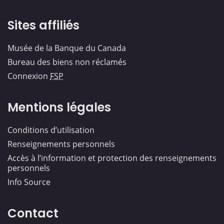
Sites affiliés
Musée de la Banque du Canada
Bureau des biens non réclamés
Connexion
FSP
Mentions légales
Conditions d’utilisation
Renseignements personnels
Accès à l’information et protection des renseignements
personnels
Info Source
Contact