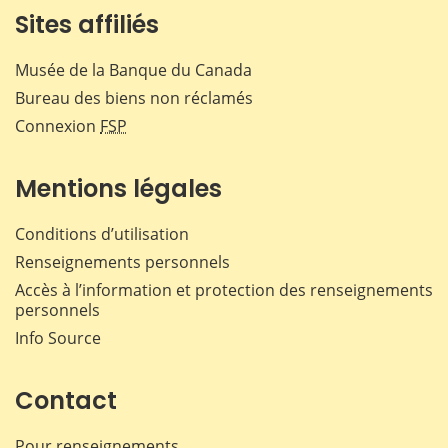
Sites affiliés
Musée de la Banque du Canada
Bureau des biens non réclamés
Connexion
FSP
Mentions légales
Conditions d’utilisation
Renseignements personnels
Accès à l’information et protection des renseignements
personnels
Info Source
Contact
Pour renseignements