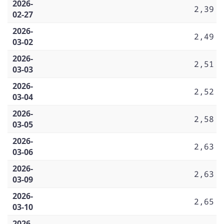
2026-
2,39
02-27
2026-
2,49
03-02
2026-
2,51
03-03
2026-
2,52
03-04
2026-
2,58
03-05
2026-
2,63
03-06
2026-
2,63
03-09
2026-
2,65
03-10
2026-