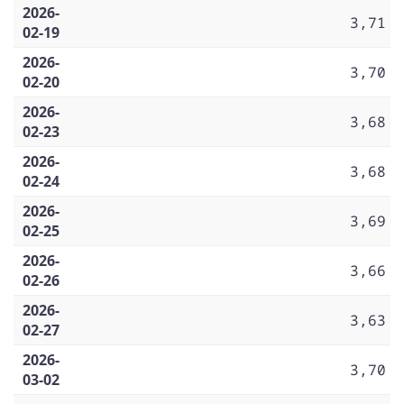
2026-
3,71
02-19
2026-
3,70
02-20
2026-
3,68
02-23
2026-
3,68
02-24
2026-
3,69
02-25
2026-
3,66
02-26
2026-
3,63
02-27
2026-
3,70
03-02