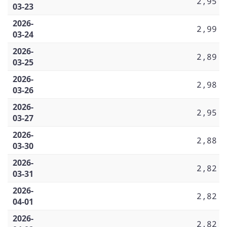
2,95
03-23
2026-
2,99
03-24
2026-
2,89
03-25
2026-
2,98
03-26
2026-
2,95
03-27
2026-
2,88
03-30
2026-
2,82
03-31
2026-
2,82
04-01
2026-
2,82