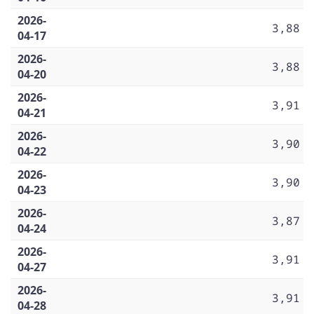
2026-
3,88
04-17
2026-
3,88
04-20
2026-
3,91
04-21
2026-
3,90
04-22
2026-
3,90
04-23
2026-
3,87
04-24
2026-
3,91
04-27
2026-
3,91
04-28