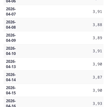
04-06
2026-
3,91
04-07
2026-
3,88
04-08
2026-
3,89
04-09
2026-
3,91
04-10
2026-
3,90
04-13
2026-
3,87
04-14
2026-
3,90
04-15
2026-
3,93
04-16