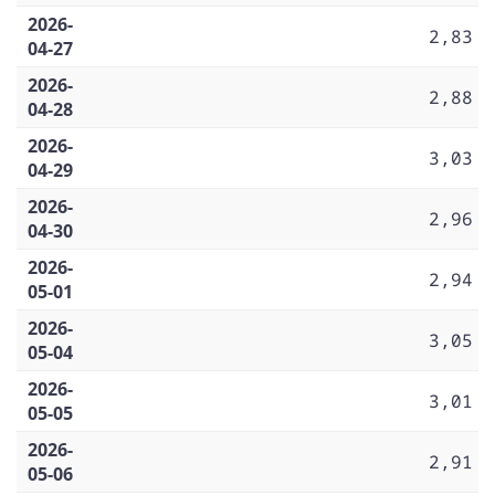
2026-
2,83
04-27
2026-
2,88
04-28
2026-
3,03
04-29
2026-
2,96
04-30
2026-
2,94
05-01
2026-
3,05
05-04
2026-
3,01
05-05
2026-
2,91
05-06