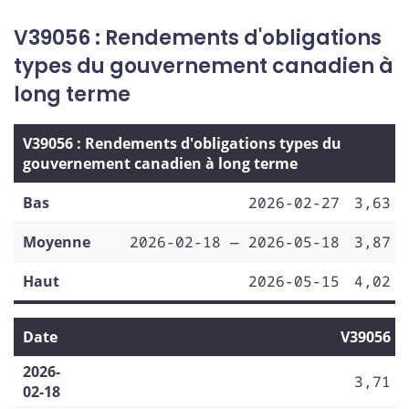
V39056 : Rendements d'obligations
types du gouvernement canadien à
long terme
V39056 : Rendements d'obligations types du
gouvernement canadien à long terme
Bas
2026-02-27
3,63
Moyenne
2026-02-18 — 2026-05-18
3,87
Haut
2026-05-15
4,02
Date
V39056
2026-
3,71
02-18