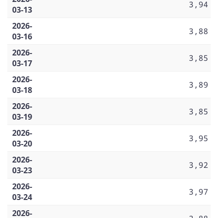
3,94
03-13
2026-
3,88
03-16
2026-
3,85
03-17
2026-
3,89
03-18
2026-
3,85
03-19
2026-
3,95
03-20
2026-
3,92
03-23
2026-
3,97
03-24
2026-