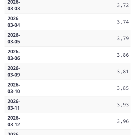
2026-
3,72
03-03
2026-
3,74
03-04
2026-
3,79
03-05
2026-
3,86
03-06
2026-
3,81
03-09
2026-
3,85
03-10
2026-
3,93
03-11
2026-
3,96
03-12
2026-