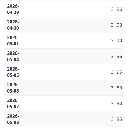
2026-
3,96
04-29
2026-
3,93
04-30
2026-
3,90
05-01
2026-
3,96
05-04
2026-
3,95
05-05
2026-
3,89
05-06
2026-
3,90
05-07
2026-
3,85
05-08