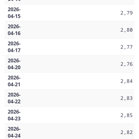
2026-
2,79
04-15
2026-
2,80
04-16
2026-
2,77
04-17
2026-
2,76
04-20
2026-
2,84
04-21
2026-
2,83
04-22
2026-
2,85
04-23
2026-
2,82
04-24