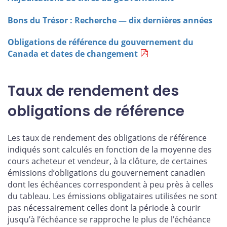
Bons du Trésor : Recherche — dix dernières années
Obligations de référence du gouvernement du
Canada et dates de changement
Taux de rendement des
obligations de référence
Les taux de rendement des obligations de référence
indiqués sont calculés en fonction de la moyenne des
cours acheteur et vendeur, à la clôture, de certaines
émissions d’obligations du gouvernement canadien
dont les échéances correspondent à peu près à celles
du tableau. Les émissions obligataires utilisées ne sont
pas nécessairement celles dont la période à courir
jusqu’à l’échéance se rapproche le plus de l’échéance