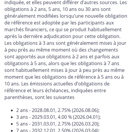
indiquée, et elles peuvent différer d’autres sources. Les
obligations à 2 ans, 5 ans, 10 ans ou 30 ans sont
généralement modifiées lorsqu’une nouvelle obligation
de référence est adoptée par les participants aux
marchés financiers, ce qui se produit habituellement
après la dernière adjudication pour cette obligation.
Les obligations à 3 ans sont généralement mises à jour
à peu près au même moment où des changements
sont apportés aux obligations à 2 ans et parfois aux
obligations à 5 ans, alors que les obligations à 7 ans
sont habituellement mises à jour à peu près au même
moment que les obligations de référence à 5 ans ou à
10 ans. Les émissions actuelles d’obligations de
référence et leurs échéances, indiquées entre
parenthèses, sont les suivantes
2 ans - 2028.08.01, 2.75% (2026.08.06);
3 ans - 2029.03.01, 4.00 % (2026.04.01);
5 ans - 2031.03.01, 2.75% (2026.03.20);
7 ans - 2032.12.01, 2.50% (2026.03.04);