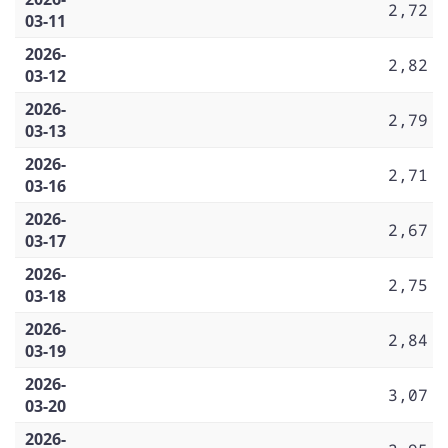
2,72
03-11
2026-
2,82
03-12
2026-
2,79
03-13
2026-
2,71
03-16
2026-
2,67
03-17
2026-
2,75
03-18
2026-
2,84
03-19
2026-
3,07
03-20
2026-