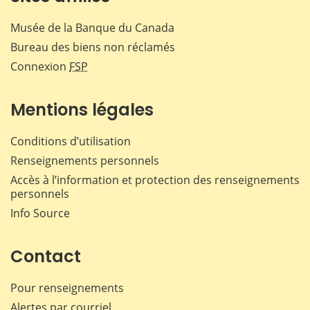
Musée de la Banque du Canada
Bureau des biens non réclamés
Connexion
FSP
Mentions légales
Conditions d’utilisation
Renseignements personnels
Accès à l’information et protection des renseignements
personnels
Info Source
Contact
Pour renseignements
Alertes par courriel