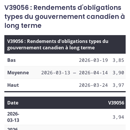
V39056 : Rendements d'obligations
types du gouvernement canadien à
long terme
V39056 : Rendements d'obligations types du
gouvernement canadien à long terme
Bas
2026-03-19
3,85
Moyenne
2026-03-13 — 2026-04-14
3,90
Haut
2026-03-24
3,97
Date
V39056
2026-
3,94
03-13
2026-