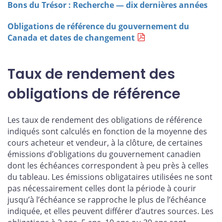
Bons du Trésor : Recherche — dix dernières années
Obligations de référence du gouvernement du
Canada et dates de changement
Taux de rendement des
obligations de référence
Les taux de rendement des obligations de référence
indiqués sont calculés en fonction de la moyenne des
cours acheteur et vendeur, à la clôture, de certaines
émissions d’obligations du gouvernement canadien
dont les échéances correspondent à peu près à celles
du tableau. Les émissions obligataires utilisées ne sont
pas nécessairement celles dont la période à courir
jusqu’à l’échéance se rapproche le plus de l’échéance
indiquée, et elles peuvent différer d’autres sources. Les