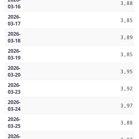
3,88
03-16
2026-
3,85
03-17
2026-
3,89
03-18
2026-
3,85
03-19
2026-
3,95
03-20
2026-
3,92
03-23
2026-
3,97
03-24
2026-
3,88
03-25
2026-