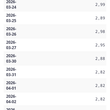
2026-
2,99
03-24
2026-
2,89
03-25
2026-
2,98
03-26
2026-
2,95
03-27
2026-
2,88
03-30
2026-
2,82
03-31
2026-
2,82
04-01
2026-
2,82
04-02
2026-