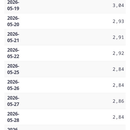
2026-
3,04
05-19
2026-
2,93
05-20
2026-
2,91
05-21
2026-
2,92
05-22
2026-
2,84
05-25
2026-
2,84
05-26
2026-
2,86
05-27
2026-
2,84
05-28
2026-