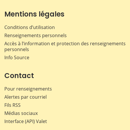
Mentions légales
Conditions d’utilisation
Renseignements personnels
Accès à l’information et protection des renseignements
personnels
Info Source
Contact
Pour renseignements
Alertes par courriel
Fils RSS
Médias sociaux
Interface (API) Valet