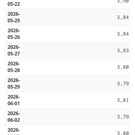
3,90
05-22
2026-
3,84
05-25
2026-
3,84
05-26
2026-
3,83
05-27
2026-
3,80
05-28
2026-
3,79
05-29
2026-
3,81
06-01
2026-
3,79
06-02
2026-
3,80