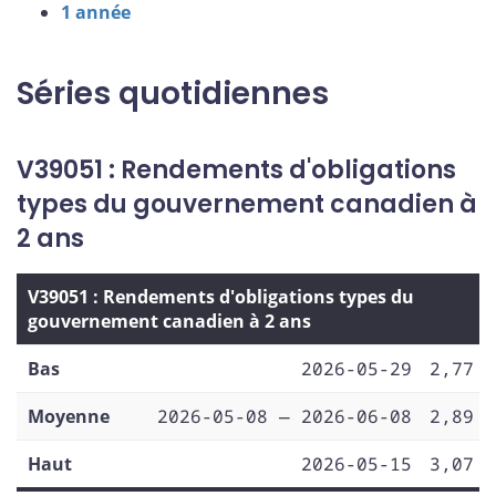
1 année
Séries quotidiennes
V39051 : Rendements d'obligations
types du gouvernement canadien à
2 ans
V39051 : Rendements d'obligations types du
gouvernement canadien à 2 ans
Bas
2026-05-29
2,77
Moyenne
2026-05-08 — 2026-06-08
2,89
Haut
2026-05-15
3,07