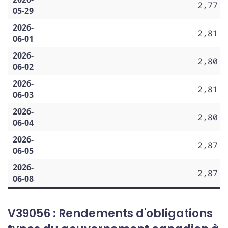
2,77
05-29
2026-
2,81
06-01
2026-
2,80
06-02
2026-
2,81
06-03
2026-
2,80
06-04
2026-
2,87
06-05
2026-
2,87
06-08
V39056 : Rendements d'obligations