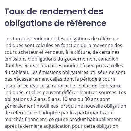
Taux de rendement des
obligations de référence
Les taux de rendement des obligations de référence
indiqués sont calculés en fonction de la moyenne des
cours acheteur et vendeur, à la clôture, de certaines
émissions d’obligations du gouvernement canadien
dont les échéances correspondent à peu près à celles
du tableau. Les émissions obligataires utilisées ne sont
pas nécessairement celles dont la période à courir
jusqu’à l’échéance se rapproche le plus de l’échéance
indiquée, et elles peuvent différer d’autres sources. Les
obligations à 2 ans, 5 ans, 10 ans ou 30 ans sont
généralement modifiées lorsqu’une nouvelle obligation
de référence est adoptée par les participants aux
marchés financiers, ce qui se produit habituellement
après la dernière adjudication pour cette obligation.