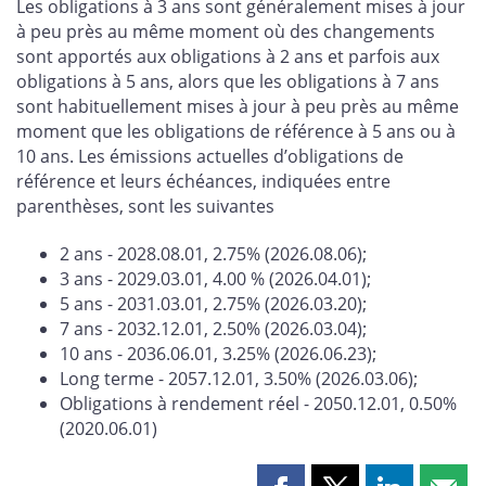
Les obligations à 3 ans sont généralement mises à jour
à peu près au même moment où des changements
sont apportés aux obligations à 2 ans et parfois aux
obligations à 5 ans, alors que les obligations à 7 ans
sont habituellement mises à jour à peu près au même
moment que les obligations de référence à 5 ans ou à
10 ans. Les émissions actuelles d’obligations de
référence et leurs échéances, indiquées entre
parenthèses, sont les suivantes
2 ans - 2028.08.01, 2.75% (2026.08.06);
3 ans - 2029.03.01, 4.00 % (2026.04.01);
5 ans - 2031.03.01, 2.75% (2026.03.20);
7 ans - 2032.12.01, 2.50% (2026.03.04);
10 ans - 2036.06.01, 3.25% (2026.06.23);
Long terme - 2057.12.01, 3.50% (2026.03.06);
Obligations à rendement réel - 2050.12.01, 0.50%
(2020.06.01)