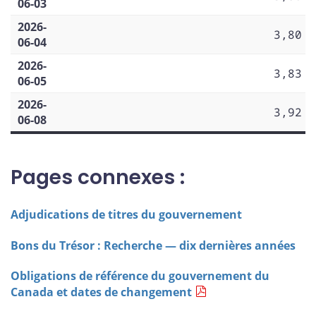
06-03
2026-
3,80
06-04
2026-
3,83
06-05
2026-
3,92
06-08
Pages connexes :
Adjudications de titres du gouvernement
Bons du Trésor : Recherche — dix dernières années
Obligations de référence du gouvernement du
Canada et dates de changement