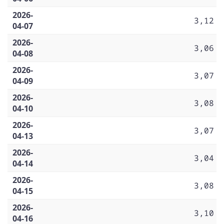
2026-
3,12
04-07
2026-
3,06
04-08
2026-
3,07
04-09
2026-
3,08
04-10
2026-
3,07
04-13
2026-
3,04
04-14
2026-
3,08
04-15
2026-
3,10
04-16