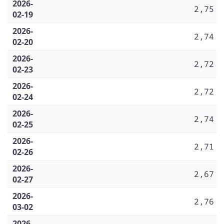
2026-
2,75
02-19
2026-
2,74
02-20
2026-
2,72
02-23
2026-
2,72
02-24
2026-
2,74
02-25
2026-
2,71
02-26
2026-
2,67
02-27
2026-
2,76
03-02
2026-