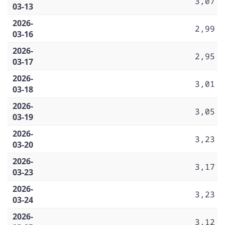
3,07
03-13
2026-
2,99
03-16
2026-
2,95
03-17
2026-
3,01
03-18
2026-
3,05
03-19
2026-
3,23
03-20
2026-
3,17
03-23
2026-
3,23
03-24
2026-
3,12