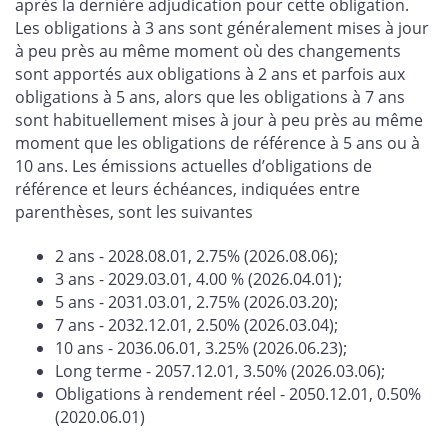
après la dernière adjudication pour cette obligation.
Les obligations à 3 ans sont généralement mises à jour
à peu près au même moment où des changements
sont apportés aux obligations à 2 ans et parfois aux
obligations à 5 ans, alors que les obligations à 7 ans
sont habituellement mises à jour à peu près au même
moment que les obligations de référence à 5 ans ou à
10 ans. Les émissions actuelles d’obligations de
référence et leurs échéances, indiquées entre
parenthèses, sont les suivantes
2 ans - 2028.08.01, 2.75% (2026.08.06);
3 ans - 2029.03.01, 4.00 % (2026.04.01);
5 ans - 2031.03.01, 2.75% (2026.03.20);
7 ans - 2032.12.01, 2.50% (2026.03.04);
10 ans - 2036.06.01, 3.25% (2026.06.23);
Long terme - 2057.12.01, 3.50% (2026.03.06);
Obligations à rendement réel - 2050.12.01, 0.50%
(2020.06.01)