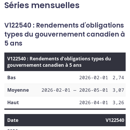
Séries mensuelles
V122540 : Rendements d'obligations
types du gouvernement canadien à
5 ans
V122540 : Rendements d'obligations types du
gouvernement canadien à 5 ans
Bas
2026-02-01
2,74
Moyenne
2026-02-01 — 2026-05-01
3,07
Haut
2026-04-01
3,26
Date
V122540