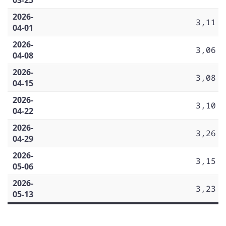
2026-
3,11
04-01
2026-
3,06
04-08
2026-
3,08
04-15
2026-
3,10
04-22
2026-
3,26
04-29
2026-
3,15
05-06
2026-
3,23
05-13