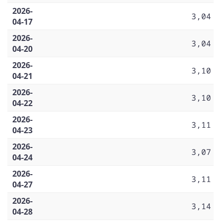
2026-
3,04
04-17
2026-
3,04
04-20
2026-
3,10
04-21
2026-
3,10
04-22
2026-
3,11
04-23
2026-
3,07
04-24
2026-
3,11
04-27
2026-
3,14
04-28