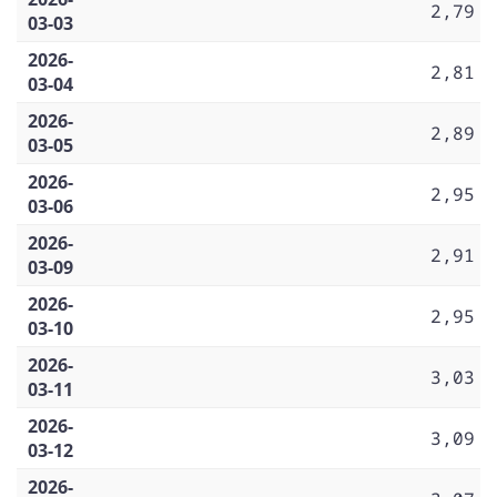
2,79
03-03
2026-
2,81
03-04
2026-
2,89
03-05
2026-
2,95
03-06
2026-
2,91
03-09
2026-
2,95
03-10
2026-
3,03
03-11
2026-
3,09
03-12
2026-