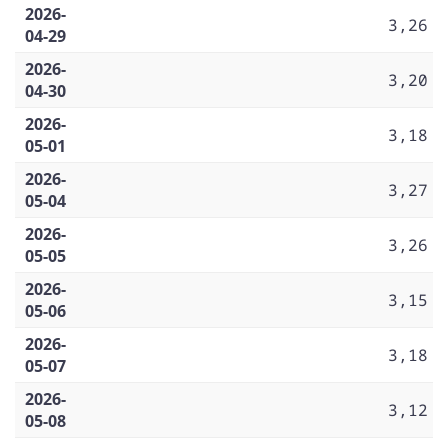
2026-
3,26
04-29
2026-
3,20
04-30
2026-
3,18
05-01
2026-
3,27
05-04
2026-
3,26
05-05
2026-
3,15
05-06
2026-
3,18
05-07
2026-
3,12
05-08