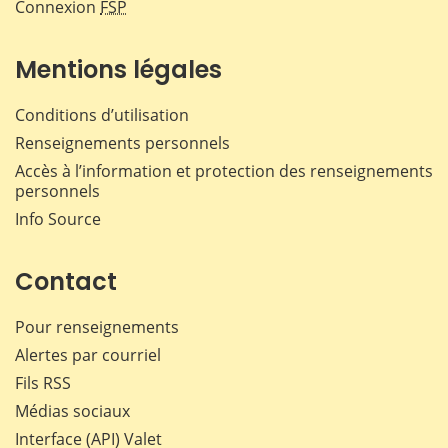
Connexion
FSP
Mentions légales
Conditions d’utilisation
Renseignements personnels
Accès à l’information et protection des renseignements
personnels
Info Source
Contact
Pour renseignements
Alertes par courriel
Fils RSS
Médias sociaux
Interface (API) Valet