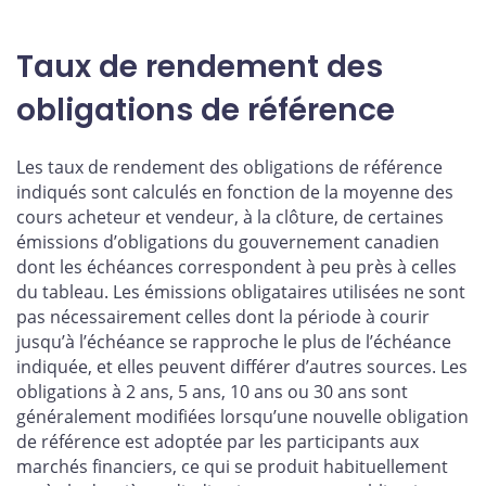
Taux de rendement des
obligations de référence
Les taux de rendement des obligations de référence
indiqués sont calculés en fonction de la moyenne des
cours acheteur et vendeur, à la clôture, de certaines
émissions d’obligations du gouvernement canadien
dont les échéances correspondent à peu près à celles
du tableau. Les émissions obligataires utilisées ne sont
pas nécessairement celles dont la période à courir
jusqu’à l’échéance se rapproche le plus de l’échéance
indiquée, et elles peuvent différer d’autres sources. Les
obligations à 2 ans, 5 ans, 10 ans ou 30 ans sont
généralement modifiées lorsqu’une nouvelle obligation
de référence est adoptée par les participants aux
marchés financiers, ce qui se produit habituellement