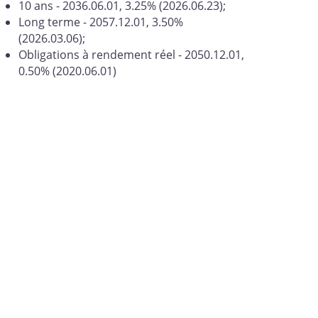
10 ans - 2036.06.01, 3.25% (2026.06.23);
Long terme - 2057.12.01, 3.50%
(2026.03.06);
Obligations à rendement réel - 2050.12.01,
0.50% (2020.06.01)