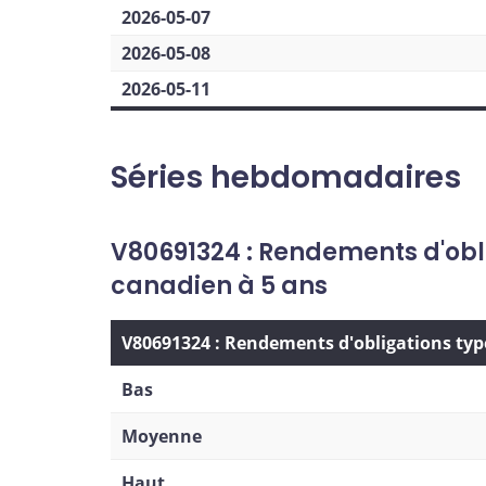
2026-05-07
2026-05-08
2026-05-11
Séries hebdomadaires
V80691324 : Rendements d'ob
canadien à 5 ans
V80691324 : Rendements d'obligations ty
Bas
Moyenne
Haut