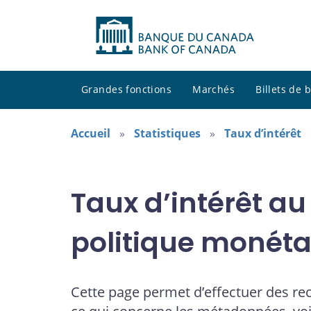
Grandes fonctions
Marchés
Billets de
Accueil
Statistiques
Taux d’intérêt
Taux d’intérêt au
politique monéta
Cette page permet d’effectuer des re