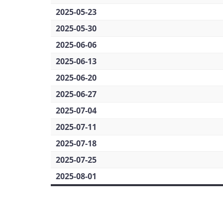
2025-05-23
2025-05-30
2025-06-06
2025-06-13
2025-06-20
2025-06-27
2025-07-04
2025-07-11
2025-07-18
2025-07-25
2025-08-01