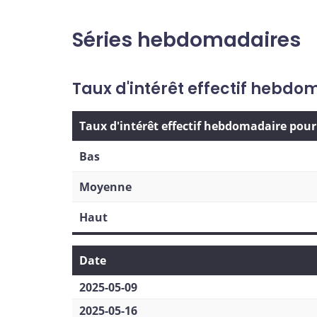
Séries hebdomadaires
Taux d'intérêt effectif hebd
Taux d'intérêt effectif hebdomadaire pou
Bas
Moyenne
Haut
Date
2025-05-09
2025-05-16