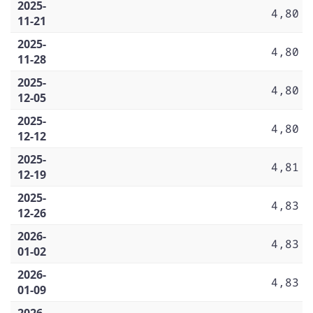
2025-
4,80
11-21
2025-
4,80
11-28
2025-
4,80
12-05
2025-
4,80
12-12
2025-
4,81
12-19
2025-
4,83
12-26
2026-
4,83
01-02
2026-
4,83
01-09
2026-