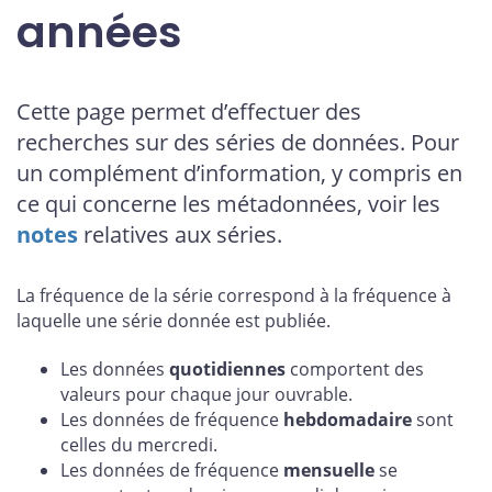
années
Cette page permet d’effectuer des
recherches sur des séries de données. Pour
un complément d’information, y compris en
ce qui concerne les métadonnées, voir les
notes
relatives aux séries.
La fréquence de la série correspond à la fréquence à
laquelle une série donnée est publiée.
Les données
quotidiennes
comportent des
valeurs pour chaque jour ouvrable.
Les données de fréquence
hebdomadaire
sont
celles du mercredi.
Les données de fréquence
mensuelle
se