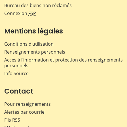
Bureau des biens non réclamés
Connexion
FSP
Mentions légales
Conditions d’utilisation
Renseignements personnels
Accès à l’information et protection des renseignements
personnels
Info Source
Contact
Pour renseignements
Alertes par courriel
Fils RSS