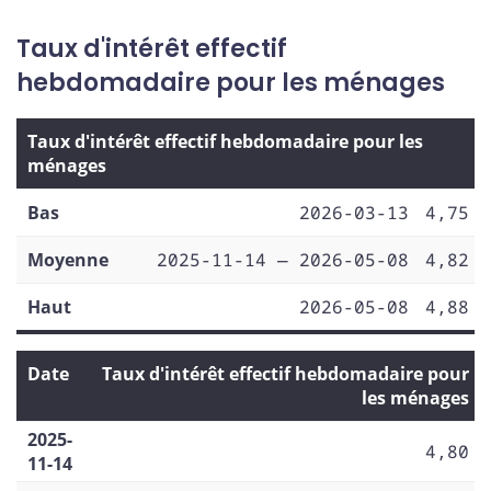
Taux d'intérêt effectif
hebdomadaire pour les ménages
Taux d'intérêt effectif hebdomadaire pour les
ménages
Bas
2026-03-13
4,75
Moyenne
2025-11-14 — 2026-05-08
4,82
Haut
2026-05-08
4,88
Date
Taux d'intérêt effectif hebdomadaire pour
les ménages
2025-
4,80
11-14