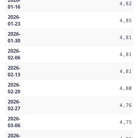
4,82
01-16
2026-
4,85
01-23
2026-
4,81
01-30
2026-
4,81
02-06
2026-
4,81
02-13
2026-
4,80
02-20
2026-
4,76
02-27
2026-
4,75
03-06
2026-