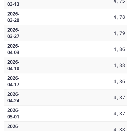
4,75
03-13
2026-
4,78
03-20
2026-
4,79
03-27
2026-
4,86
04-03
2026-
4,88
04-10
2026-
4,86
04-17
2026-
4,87
04-24
2026-
4,87
05-01
2026-
4,88