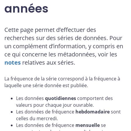
années
Cette page permet d’effectuer des
recherches sur des séries de données. Pour
un complément d’information, y compris en
ce qui concerne les métadonnées, voir les
notes
relatives aux séries.
La fréquence de la série correspond à la fréquence à
laquelle une série donnée est publiée.
Les données
quotidiennes
comportent des
valeurs pour chaque jour ouvrable.
Les données de fréquence
hebdomadaire
sont
celles du mercredi.
Les données de fréquence
mensuelle
se