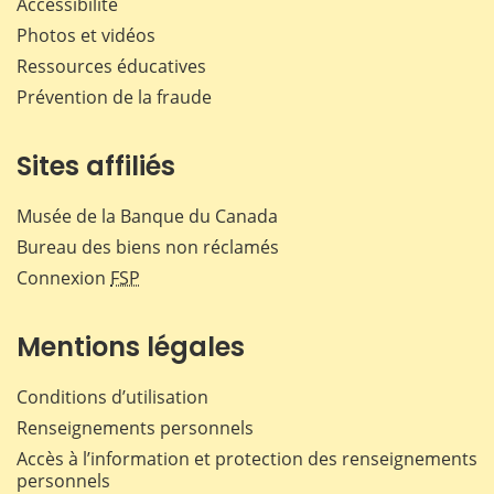
Accessibilité
Photos et vidéos
Ressources éducatives
Prévention de la fraude
Sites affiliés
Musée de la Banque du Canada
Bureau des biens non réclamés
Connexion
FSP
Mentions légales
Conditions d’utilisation
Renseignements personnels
Accès à l’information et protection des renseignements
personnels