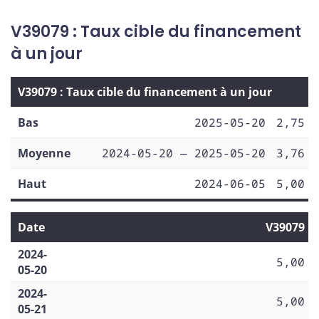
V39079 : Taux cible du financement
à un jour
V39079 : Taux cible du financement à un jour
Bas
2025-05-20
2,75
Moyenne
2024-05-20 — 2025-05-20
3,76
Haut
2024-06-05
5,00
Date
V39079
2024-
5,00
05-20
2024-
5,00
05-21