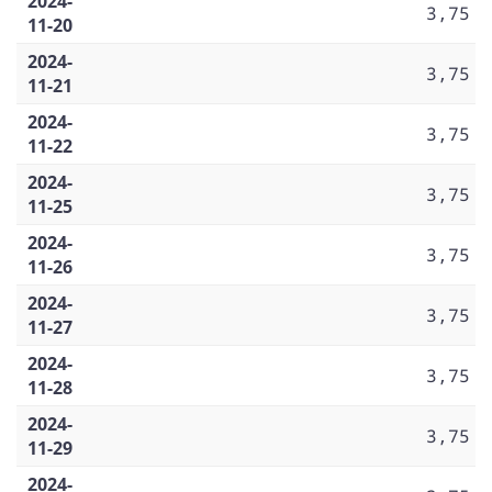
2024-
3,75
11-20
2024-
3,75
11-21
2024-
3,75
11-22
2024-
3,75
11-25
2024-
3,75
11-26
2024-
3,75
11-27
2024-
3,75
11-28
2024-
3,75
11-29
2024-