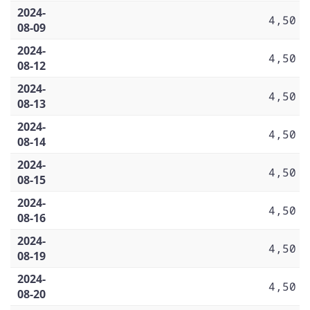
2024-
4,50
08-09
2024-
4,50
08-12
2024-
4,50
08-13
2024-
4,50
08-14
2024-
4,50
08-15
2024-
4,50
08-16
2024-
4,50
08-19
2024-
4,50
08-20