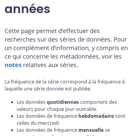
années
Cette page permet d’effectuer des
recherches sur des séries de données. Pour
un complément d’information, y compris en
ce qui concerne les métadonnées, voir les
notes
relatives aux séries.
La fréquence de la série correspond à la fréquence à
laquelle une série donnée est publiée.
Les données
quotidiennes
comportent des
valeurs pour chaque jour ouvrable.
Les données de fréquence
hebdomadaire
sont
celles du mercredi.
Les données de fréquence
mensuelle
se