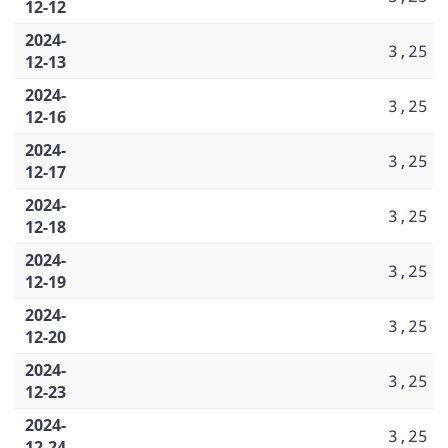
12-12
2024-
3,25
12-13
2024-
3,25
12-16
2024-
3,25
12-17
2024-
3,25
12-18
2024-
3,25
12-19
2024-
3,25
12-20
2024-
3,25
12-23
2024-
3,25
12-24