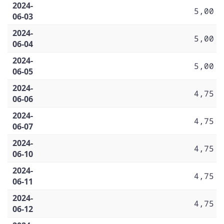
2024-
5,00
06-03
2024-
5,00
06-04
2024-
5,00
06-05
2024-
4,75
06-06
2024-
4,75
06-07
2024-
4,75
06-10
2024-
4,75
06-11
2024-
4,75
06-12