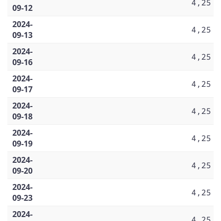
4,25
09-12
2024-
4,25
09-13
2024-
4,25
09-16
2024-
4,25
09-17
2024-
4,25
09-18
2024-
4,25
09-19
2024-
4,25
09-20
2024-
4,25
09-23
2024-
4,25