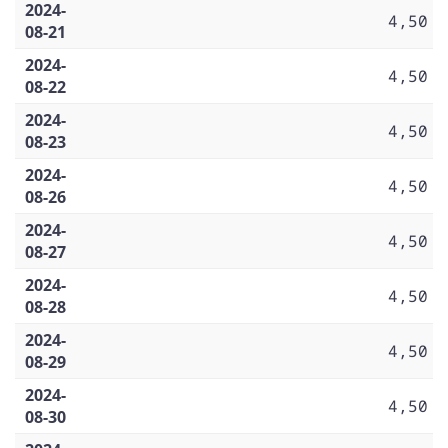
2024-
4,50
08-21
2024-
4,50
08-22
2024-
4,50
08-23
2024-
4,50
08-26
2024-
4,50
08-27
2024-
4,50
08-28
2024-
4,50
08-29
2024-
4,50
08-30