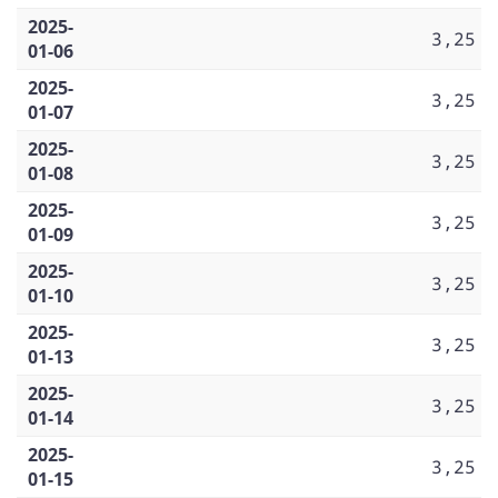
2025-
3,25
01-06
2025-
3,25
01-07
2025-
3,25
01-08
2025-
3,25
01-09
2025-
3,25
01-10
2025-
3,25
01-13
2025-
3,25
01-14
2025-
3,25
01-15