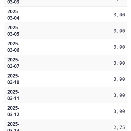
03-03
2025-
3,00
03-04
2025-
3,00
03-05
2025-
3,00
03-06
2025-
3,00
03-07
2025-
3,00
03-10
2025-
3,00
03-11
2025-
3,00
03-12
2025-
2,75
03-13