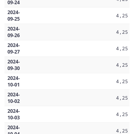
09-24
2024-
4,25
09-25
2024-
4,25
09-26
2024-
4,25
09-27
2024-
4,25
09-30
2024-
4,25
10-01
2024-
4,25
10-02
2024-
4,25
10-03
2024-
4,25
10-04