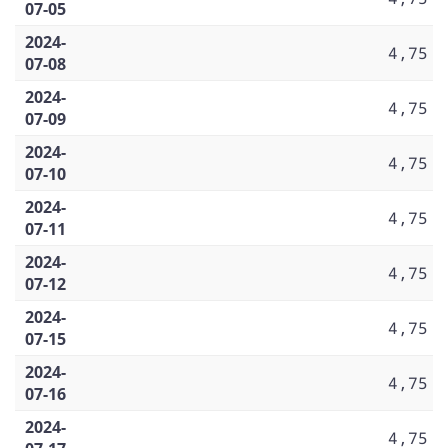
07-05
2024-
4,75
07-08
2024-
4,75
07-09
2024-
4,75
07-10
2024-
4,75
07-11
2024-
4,75
07-12
2024-
4,75
07-15
2024-
4,75
07-16
2024-
4,75