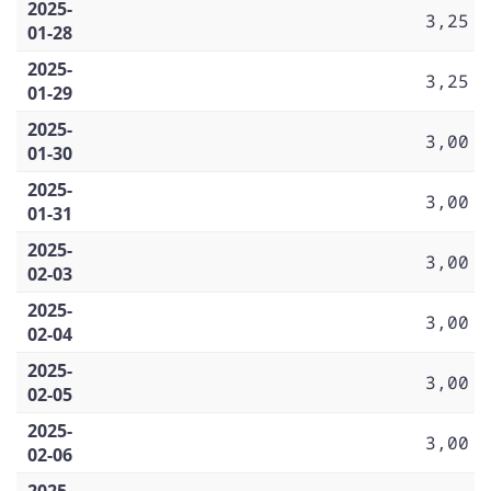
2025-
3,25
01-28
2025-
3,25
01-29
2025-
3,00
01-30
2025-
3,00
01-31
2025-
3,00
02-03
2025-
3,00
02-04
2025-
3,00
02-05
2025-
3,00
02-06
2025-