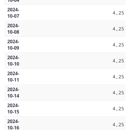
2024-
4,25
10-07
2024-
4,25
10-08
2024-
4,25
10-09
2024-
4,25
10-10
2024-
4,25
10-11
2024-
4,25
10-14
2024-
4,25
10-15
2024-
4,25
10-16