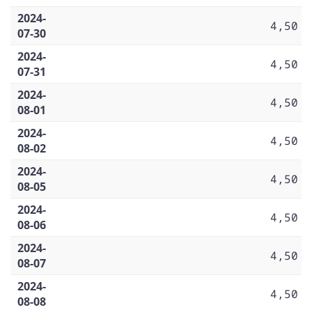
2024-
4,50
07-30
2024-
4,50
07-31
2024-
4,50
08-01
2024-
4,50
08-02
2024-
4,50
08-05
2024-
4,50
08-06
2024-
4,50
08-07
2024-
4,50
08-08