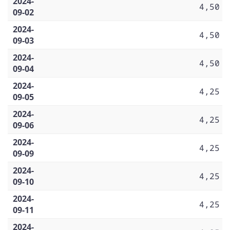
2024-
4,50
09-02
2024-
4,50
09-03
2024-
4,50
09-04
2024-
4,25
09-05
2024-
4,25
09-06
2024-
4,25
09-09
2024-
4,25
09-10
2024-
4,25
09-11
2024-