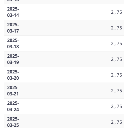
2025-
2,75
03-14
2025-
2,75
03-17
2025-
2,75
03-18
2025-
2,75
03-19
2025-
2,75
03-20
2025-
2,75
03-21
2025-
2,75
03-24
2025-
2,75
03-25