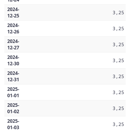
2024-
3,25
12-25
2024-
3,25
12-26
2024-
3,25
12-27
2024-
3,25
12-30
2024-
3,25
12-31
2025-
3,25
01-01
2025-
3,25
01-02
2025-
3,25
01-03