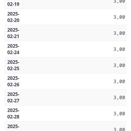
3,00
02-19
2025-
3,00
02-20
2025-
3,00
02-21
2025-
3,00
02-24
2025-
3,00
02-25
2025-
3,00
02-26
2025-
3,00
02-27
2025-
3,00
02-28
2025-
3,00