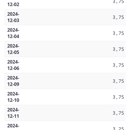
3,75
12-02
2024-
3,75
12-03
2024-
3,75
12-04
2024-
3,75
12-05
2024-
3,75
12-06
2024-
3,75
12-09
2024-
3,75
12-10
2024-
3,75
12-11
2024-
3,25