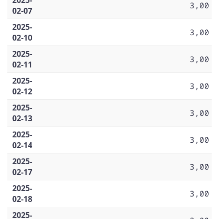
3,00
02-07
2025-
3,00
02-10
2025-
3,00
02-11
2025-
3,00
02-12
2025-
3,00
02-13
2025-
3,00
02-14
2025-
3,00
02-17
2025-
3,00
02-18
2025-