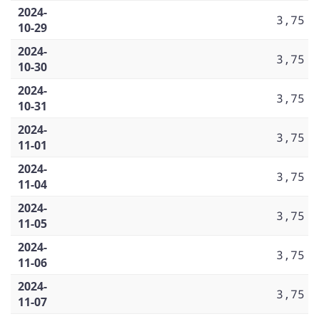
2024-
3,75
10-29
2024-
3,75
10-30
2024-
3,75
10-31
2024-
3,75
11-01
2024-
3,75
11-04
2024-
3,75
11-05
2024-
3,75
11-06
2024-
3,75
11-07