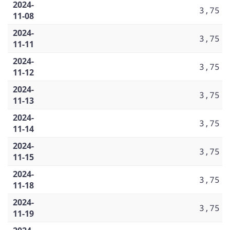
2024-
3,75
11-08
2024-
3,75
11-11
2024-
3,75
11-12
2024-
3,75
11-13
2024-
3,75
11-14
2024-
3,75
11-15
2024-
3,75
11-18
2024-
3,75
11-19