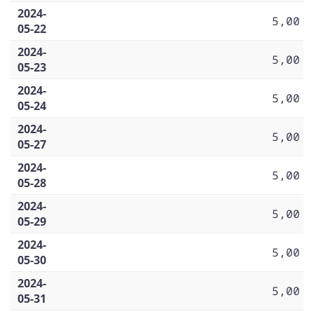
2024-
5,00
05-22
2024-
5,00
05-23
2024-
5,00
05-24
2024-
5,00
05-27
2024-
5,00
05-28
2024-
5,00
05-29
2024-
5,00
05-30
2024-
5,00
05-31