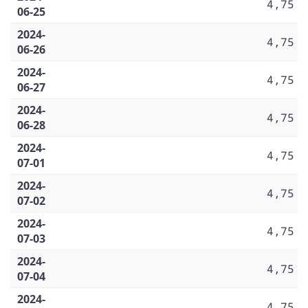
4,75
06-25
2024-
4,75
06-26
2024-
4,75
06-27
2024-
4,75
06-28
2024-
4,75
07-01
2024-
4,75
07-02
2024-
4,75
07-03
2024-
4,75
07-04
2024-
4,75