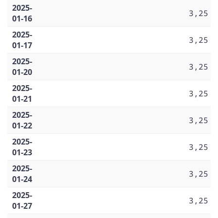
2025-
3,25
01-16
2025-
3,25
01-17
2025-
3,25
01-20
2025-
3,25
01-21
2025-
3,25
01-22
2025-
3,25
01-23
2025-
3,25
01-24
2025-
3,25
01-27