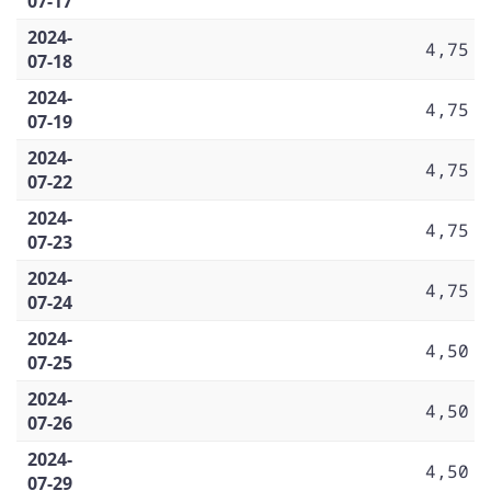
07-17
2024-
4,75
07-18
2024-
4,75
07-19
2024-
4,75
07-22
2024-
4,75
07-23
2024-
4,75
07-24
2024-
4,50
07-25
2024-
4,50
07-26
2024-
4,50
07-29