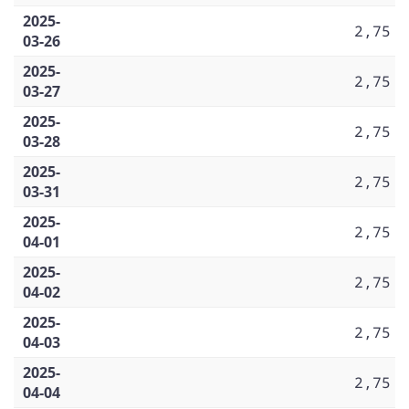
2025-
2,75
03-26
2025-
2,75
03-27
2025-
2,75
03-28
2025-
2,75
03-31
2025-
2,75
04-01
2025-
2,75
04-02
2025-
2,75
04-03
2025-
2,75
04-04