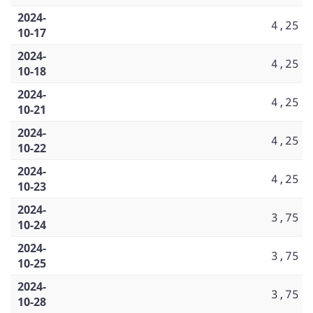
2024-
4,25
10-17
2024-
4,25
10-18
2024-
4,25
10-21
2024-
4,25
10-22
2024-
4,25
10-23
2024-
3,75
10-24
2024-
3,75
10-25
2024-
3,75
10-28