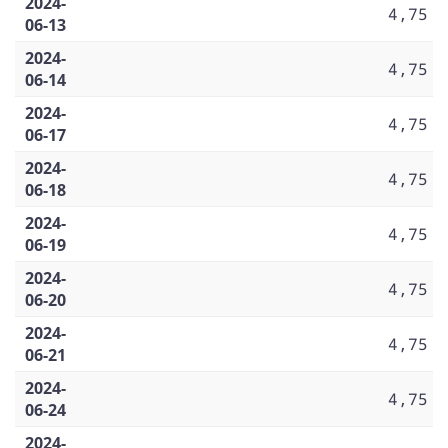
2024-
4,75
06-13
2024-
4,75
06-14
2024-
4,75
06-17
2024-
4,75
06-18
2024-
4,75
06-19
2024-
4,75
06-20
2024-
4,75
06-21
2024-
4,75
06-24
2024-