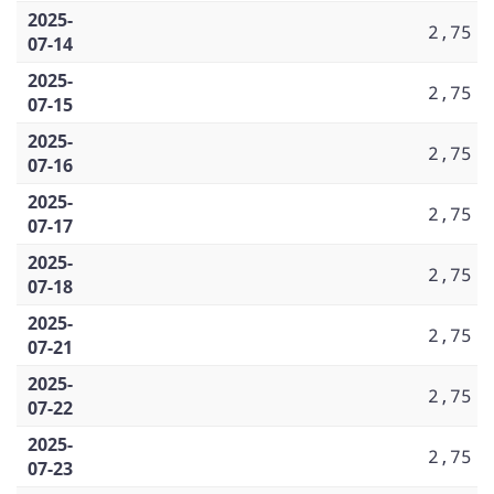
2025-
2,75
07-14
2025-
2,75
07-15
2025-
2,75
07-16
2025-
2,75
07-17
2025-
2,75
07-18
2025-
2,75
07-21
2025-
2,75
07-22
2025-
2,75
07-23