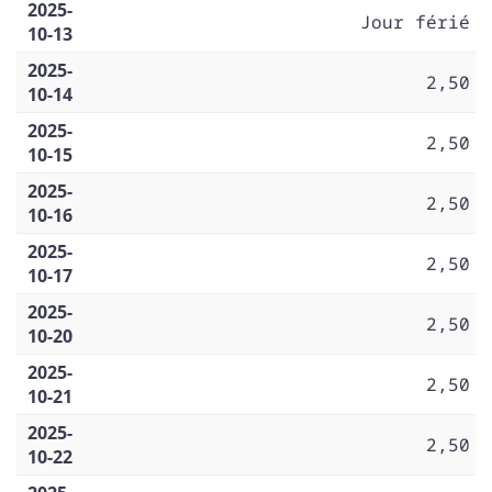
2025-
Jour férié
10-13
2025-
2,50
10-14
2025-
2,50
10-15
2025-
2,50
10-16
2025-
2,50
10-17
2025-
2,50
10-20
2025-
2,50
10-21
2025-
2,50
10-22