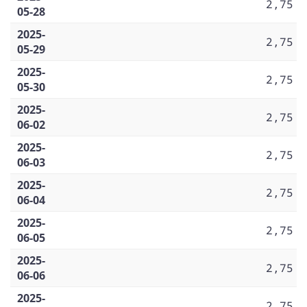
2,75
05-28
2025-
2,75
05-29
2025-
2,75
05-30
2025-
2,75
06-02
2025-
2,75
06-03
2025-
2,75
06-04
2025-
2,75
06-05
2025-
2,75
06-06
2025-
2,75