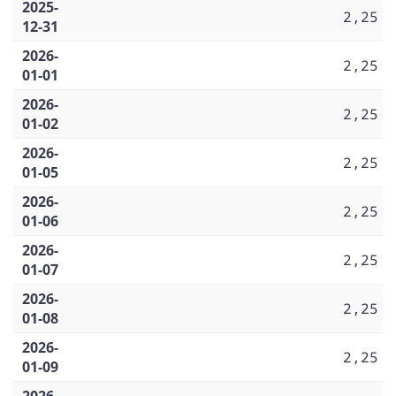
2025-
2,25
12-31
2026-
2,25
01-01
2026-
2,25
01-02
2026-
2,25
01-05
2026-
2,25
01-06
2026-
2,25
01-07
2026-
2,25
01-08
2026-
2,25
01-09
2026-