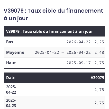
V39079 : Taux cible du financement
à un jour
V39079 : Taux cible du financement à un jour
Bas
2026-04-22
2,25
Moyenne
2025-04-22 — 2026-04-22
2,48
Haut
2025-09-17
2,75
Date
V39079
2025-
2,75
04-22
2025-
2,75
04-23