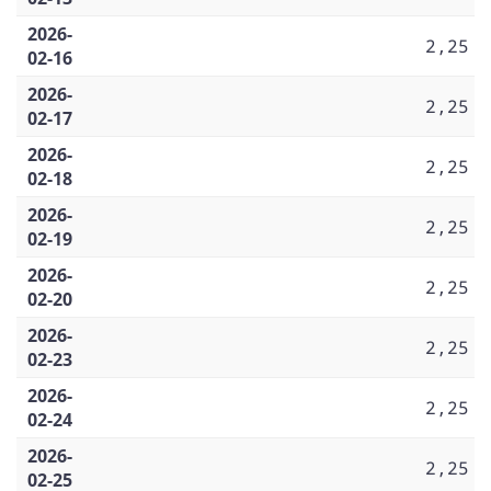
2026-
2,25
02-16
2026-
2,25
02-17
2026-
2,25
02-18
2026-
2,25
02-19
2026-
2,25
02-20
2026-
2,25
02-23
2026-
2,25
02-24
2026-
2,25
02-25