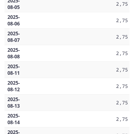
2025-
2,75
08-05
2025-
2,75
08-06
2025-
2,75
08-07
2025-
2,75
08-08
2025-
2,75
08-11
2025-
2,75
08-12
2025-
2,75
08-13
2025-
2,75
08-14
2025-