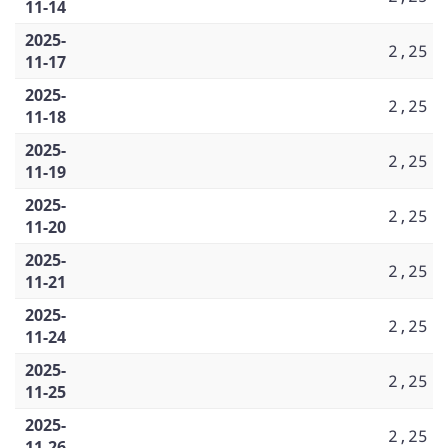
11-14
2025-
2,25
11-17
2025-
2,25
11-18
2025-
2,25
11-19
2025-
2,25
11-20
2025-
2,25
11-21
2025-
2,25
11-24
2025-
2,25
11-25
2025-
2,25
11-26