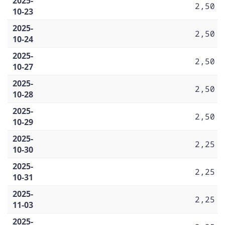
2025-
2,50
10-23
2025-
2,50
10-24
2025-
2,50
10-27
2025-
2,50
10-28
2025-
2,50
10-29
2025-
2,25
10-30
2025-
2,25
10-31
2025-
2,25
11-03
2025-