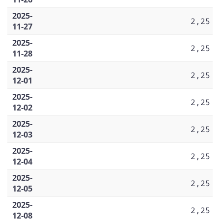
2025-
2,25
11-27
2025-
2,25
11-28
2025-
2,25
12-01
2025-
2,25
12-02
2025-
2,25
12-03
2025-
2,25
12-04
2025-
2,25
12-05
2025-
2,25
12-08