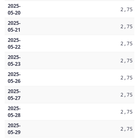
2025-
2,75
05-20
2025-
2,75
05-21
2025-
2,75
05-22
2025-
2,75
05-23
2025-
2,75
05-26
2025-
2,75
05-27
2025-
2,75
05-28
2025-
2,75
05-29