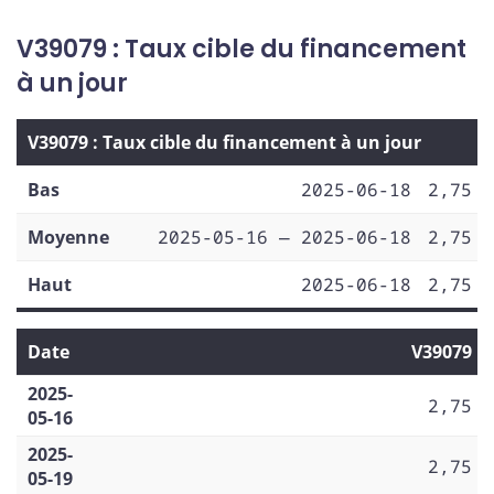
V39079 : Taux cible du financement
à un jour
V39079 : Taux cible du financement à un jour
Bas
2025-06-18
2,75
Moyenne
2025-05-16 — 2025-06-18
2,75
Haut
2025-06-18
2,75
Date
V39079
2025-
2,75
05-16
2025-
2,75
05-19