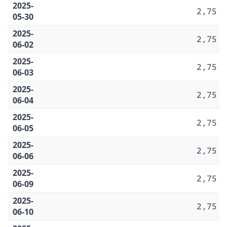
2025-
2,75
05-30
2025-
2,75
06-02
2025-
2,75
06-03
2025-
2,75
06-04
2025-
2,75
06-05
2025-
2,75
06-06
2025-
2,75
06-09
2025-
2,75
06-10