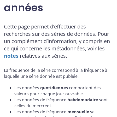
années
Cette page permet d’effectuer des
recherches sur des séries de données. Pour
un complément d’information, y compris en
ce qui concerne les métadonnées, voir les
notes
relatives aux séries.
La fréquence de la série correspond à la fréquence à
laquelle une série donnée est publiée.
Les données
quotidiennes
comportent des
valeurs pour chaque jour ouvrable.
Les données de fréquence
hebdomadaire
sont
celles du mercredi.
Les données de fréquence
mensuelle
se