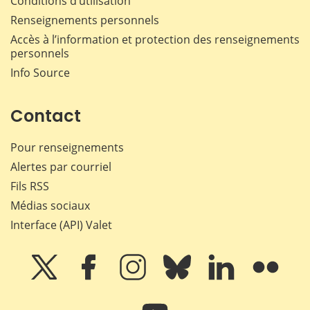
Conditions d’utilisation
Renseignements personnels
Accès à l’information et protection des renseignements
personnels
Info Source
Contact
Pour renseignements
Alertes par courriel
Fils RSS
Médias sociaux
Interface (API) Valet