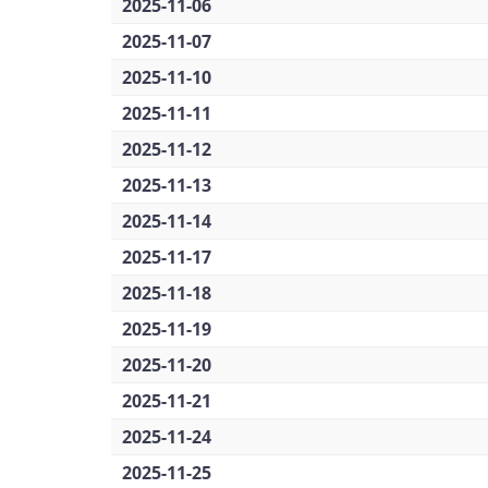
2025-11-06
2025-11-07
2025-11-10
2025-11-11
2025-11-12
2025-11-13
2025-11-14
2025-11-17
2025-11-18
2025-11-19
2025-11-20
2025-11-21
2025-11-24
2025-11-25