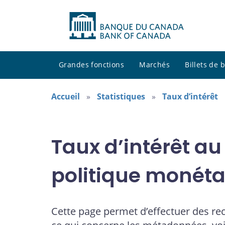
Grandes fonctions
Marchés
Billets de
Accueil
Statistiques
Taux d’intérêt
Taux d’intérêt au
politique monéta
Cette page permet d’effectuer des re