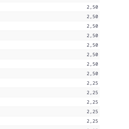
2,50
2,50
2,50
2,50
2,50
2,50
2,50
2,50
2,25
2,25
2,25
2,25
2,25