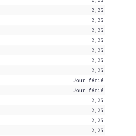
2,25
2,25
2,25
2,25
2,25
2,25
2,25
2,25
Jour férié
Jour férié
2,25
2,25
2,25
2,25