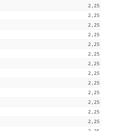
2,25
2,25
2,25
2,25
2,25
2,25
2,25
2,25
2,25
2,25
2,25
2,25
2,25