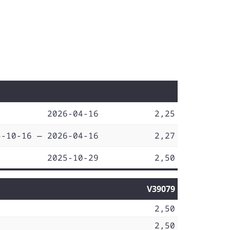
2026-04-16
2,25
5-10-16 — 2026-04-16
2,27
2025-10-29
2,50
V39079
2,50
2,50