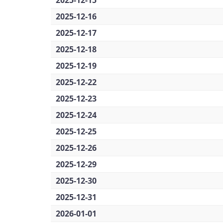
2025-12-15
2025-12-16
2025-12-17
2025-12-18
2025-12-19
2025-12-22
2025-12-23
2025-12-24
2025-12-25
2025-12-26
2025-12-29
2025-12-30
2025-12-31
2026-01-01