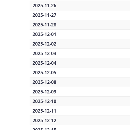
2025-11-26
2025-11-27
2025-11-28
2025-12-01
2025-12-02
2025-12-03
2025-12-04
2025-12-05
2025-12-08
2025-12-09
2025-12-10
2025-12-11
2025-12-12