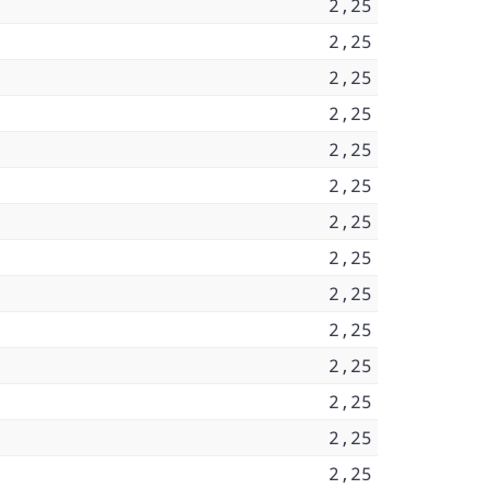
2,25
2,25
2,25
2,25
2,25
2,25
2,25
2,25
2,25
2,25
2,25
2,25
2,25
2,25