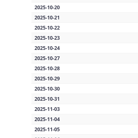
2025-10-20
2025-10-21
2025-10-22
2025-10-23
2025-10-24
2025-10-27
2025-10-28
2025-10-29
2025-10-30
2025-10-31
2025-11-03
2025-11-04
2025-11-05