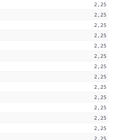
2,25
2,25
2,25
2,25
2,25
2,25
2,25
2,25
2,25
2,25
2,25
2,25
2,25
2,25