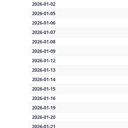
2026-01-02
2026-01-05
2026-01-06
2026-01-07
2026-01-08
2026-01-09
2026-01-12
2026-01-13
2026-01-14
2026-01-15
2026-01-16
2026-01-19
2026-01-20
2026-01-21