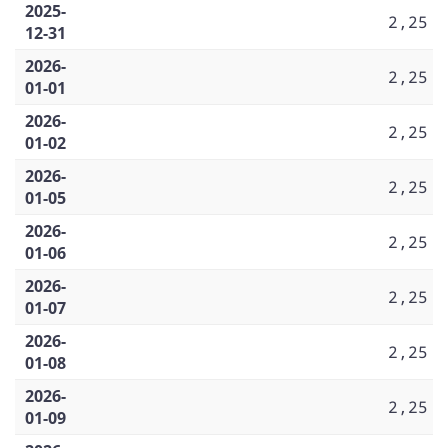
2025-
2,25
12-31
2026-
2,25
01-01
2026-
2,25
01-02
2026-
2,25
01-05
2026-
2,25
01-06
2026-
2,25
01-07
2026-
2,25
01-08
2026-
2,25
01-09