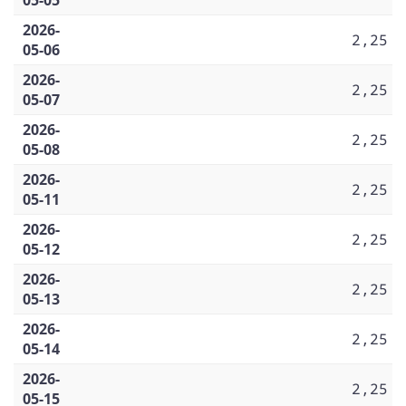
2026-
2,25
05-06
2026-
2,25
05-07
2026-
2,25
05-08
2026-
2,25
05-11
2026-
2,25
05-12
2026-
2,25
05-13
2026-
2,25
05-14
2026-
2,25
05-15