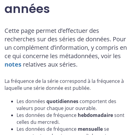
années
Cette page permet d’effectuer des
recherches sur des séries de données. Pour
un complément d’information, y compris en
ce qui concerne les métadonnées, voir les
notes
relatives aux séries.
La fréquence de la série correspond à la fréquence à
laquelle une série donnée est publiée.
Les données
quotidiennes
comportent des
valeurs pour chaque jour ouvrable.
Les données de fréquence
hebdomadaire
sont
celles du mercredi.
Les données de fréquence
mensuelle
se