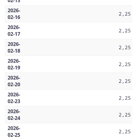
02-13
2026-
2,25
02-16
2026-
2,25
02-17
2026-
2,25
02-18
2026-
2,25
02-19
2026-
2,25
02-20
2026-
2,25
02-23
2026-
2,25
02-24
2026-
2,25
02-25