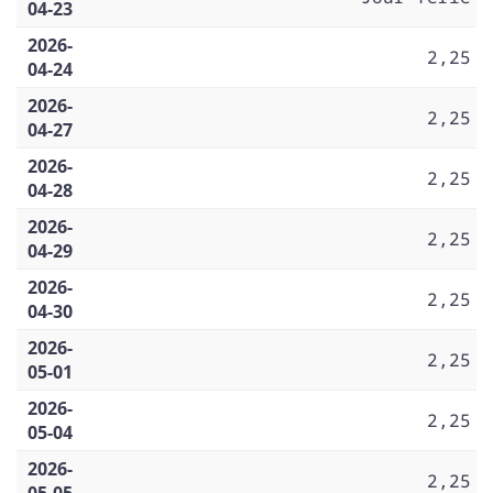
04-23
2026-
2,25
04-24
2026-
2,25
04-27
2026-
2,25
04-28
2026-
2,25
04-29
2026-
2,25
04-30
2026-
2,25
05-01
2026-
2,25
05-04
2026-
2,25
05-05