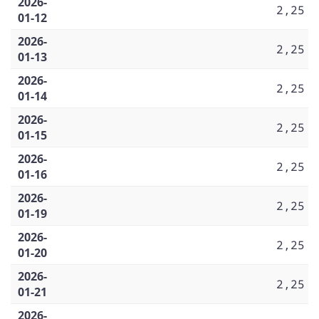
2026-
2,25
01-12
2026-
2,25
01-13
2026-
2,25
01-14
2026-
2,25
01-15
2026-
2,25
01-16
2026-
2,25
01-19
2026-
2,25
01-20
2026-
2,25
01-21
2026-