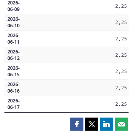
2026-
2,25
06-09
2026-
2,25
06-10
2026-
2,25
06-11
2026-
2,25
06-12
2026-
2,25
06-15
2026-
2,25
06-16
2026-
2,25
06-17
Partager
Partager
Partager
Part