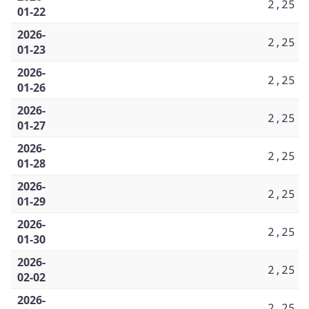
2,25
01-22
2026-
2,25
01-23
2026-
2,25
01-26
2026-
2,25
01-27
2026-
2,25
01-28
2026-
2,25
01-29
2026-
2,25
01-30
2026-
2,25
02-02
2026-
2,25