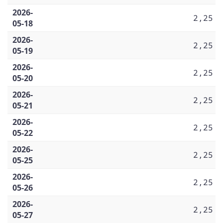
2026-
2,25
05-18
2026-
2,25
05-19
2026-
2,25
05-20
2026-
2,25
05-21
2026-
2,25
05-22
2026-
2,25
05-25
2026-
2,25
05-26
2026-
2,25
05-27