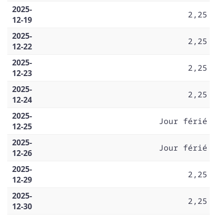
2025-
2,25
12-19
2025-
2,25
12-22
2025-
2,25
12-23
2025-
2,25
12-24
2025-
Jour férié
12-25
2025-
Jour férié
12-26
2025-
2,25
12-29
2025-
2,25
12-30