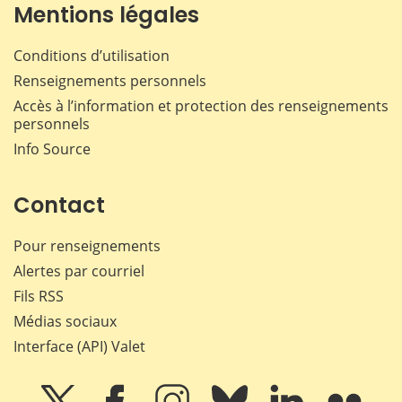
Mentions légales
Conditions d’utilisation
Renseignements personnels
Accès à l’information et protection des renseignements
personnels
Info Source
Contact
Pour renseignements
Alertes par courriel
Fils RSS
Médias sociaux
Interface (API) Valet