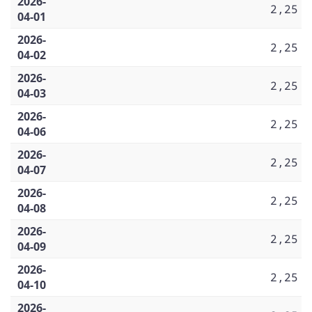
2026-
2,25
04-01
2026-
2,25
04-02
2026-
2,25
04-03
2026-
2,25
04-06
2026-
2,25
04-07
2026-
2,25
04-08
2026-
2,25
04-09
2026-
2,25
04-10
2026-