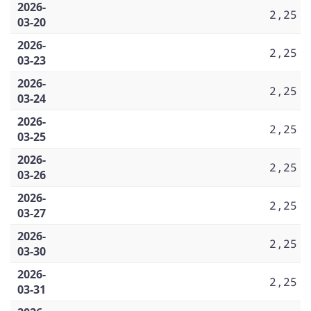
2026-
2,25
03-20
2026-
2,25
03-23
2026-
2,25
03-24
2026-
2,25
03-25
2026-
2,25
03-26
2026-
2,25
03-27
2026-
2,25
03-30
2026-
2,25
03-31