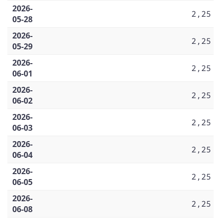
2026-
2,25
05-28
2026-
2,25
05-29
2026-
2,25
06-01
2026-
2,25
06-02
2026-
2,25
06-03
2026-
2,25
06-04
2026-
2,25
06-05
2026-
2,25
06-08