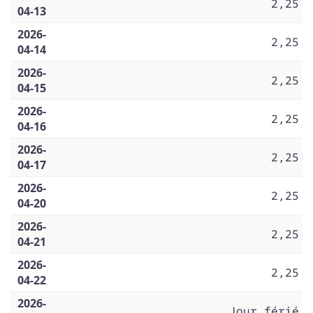
2,25
04-13
2026-
2,25
04-14
2026-
2,25
04-15
2026-
2,25
04-16
2026-
2,25
04-17
2026-
2,25
04-20
2026-
2,25
04-21
2026-
2,25
04-22
2026-
Jour férié