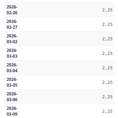
2026-
2,25
02-26
2026-
2,25
02-27
2026-
2,25
03-02
2026-
2,25
03-03
2026-
2,25
03-04
2026-
2,25
03-05
2026-
2,25
03-06
2026-
2,25
03-09