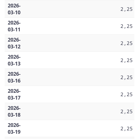
2026-
2,25
03-10
2026-
2,25
03-11
2026-
2,25
03-12
2026-
2,25
03-13
2026-
2,25
03-16
2026-
2,25
03-17
2026-
2,25
03-18
2026-
2,25
03-19