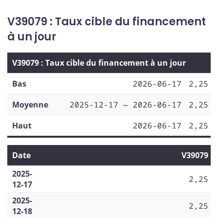
V39079 : Taux cible du financement
à un jour
V39079 : Taux cible du financement à un jour
Bas
2026-06-17
2,25
Moyenne
2025-12-17 — 2026-06-17
2,25
Haut
2026-06-17
2,25
Date
V39079
2025-
2,25
12-17
2025-
2,25
12-18