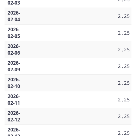
02-03
2026-
2,25
02-04
2026-
2,25
02-05
2026-
2,25
02-06
2026-
2,25
02-09
2026-
2,25
02-10
2026-
2,25
02-11
2026-
2,25
02-12
2026-
2,25