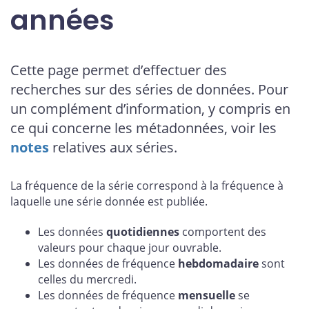
années
Cette page permet d’effectuer des
recherches sur des séries de données. Pour
un complément d’information, y compris en
ce qui concerne les métadonnées, voir les
notes
relatives aux séries.
La fréquence de la série correspond à la fréquence à
laquelle une série donnée est publiée.
Les données
quotidiennes
comportent des
valeurs pour chaque jour ouvrable.
Les données de fréquence
hebdomadaire
sont
celles du mercredi.
Les données de fréquence
mensuelle
se