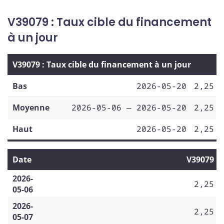
V39079 : Taux cible du financement
à un jour
V39079 : Taux cible du financement à un jour
Bas
2026-05-20
2,25
Moyenne
2026-05-06 — 2026-05-20
2,25
Haut
2026-05-20
2,25
Date
V39079
2026-
2,25
05-06
2026-
2,25
05-07