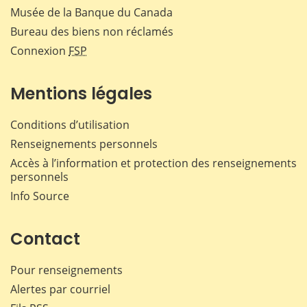
Musée de la Banque du Canada
Bureau des biens non réclamés
Connexion
FSP
Mentions légales
Conditions d’utilisation
Renseignements personnels
Accès à l’information et protection des renseignements
personnels
Info Source
Contact
Pour renseignements
Alertes par courriel