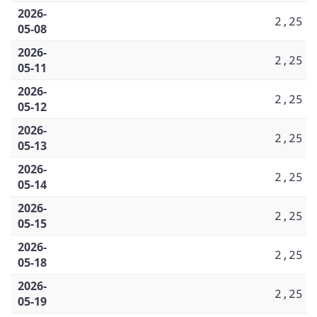
2026-
2,25
05-08
2026-
2,25
05-11
2026-
2,25
05-12
2026-
2,25
05-13
2026-
2,25
05-14
2026-
2,25
05-15
2026-
2,25
05-18
2026-
2,25
05-19