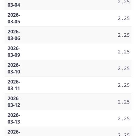
2,25
03-04
2026-
2,25
03-05
2026-
2,25
03-06
2026-
2,25
03-09
2026-
2,25
03-10
2026-
2,25
03-11
2026-
2,25
03-12
2026-
2,25
03-13
2026-
2,25