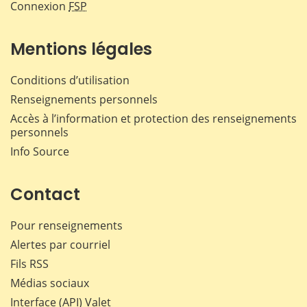
Connexion
FSP
Mentions légales
Conditions d’utilisation
Renseignements personnels
Accès à l’information et protection des renseignements
personnels
Info Source
Contact
Pour renseignements
Alertes par courriel
Fils RSS
Médias sociaux
Interface (API) Valet