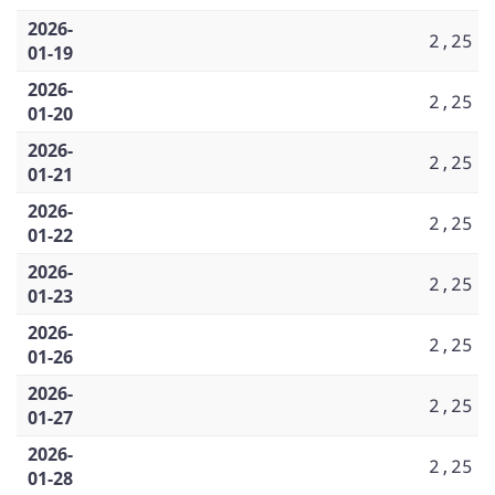
2026-
2,25
01-19
2026-
2,25
01-20
2026-
2,25
01-21
2026-
2,25
01-22
2026-
2,25
01-23
2026-
2,25
01-26
2026-
2,25
01-27
2026-
2,25
01-28