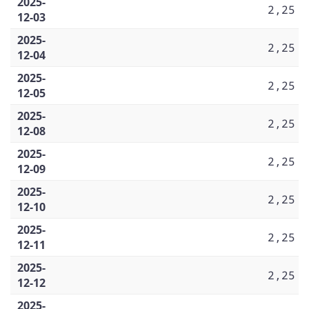
2025-
2,25
12-03
2025-
2,25
12-04
2025-
2,25
12-05
2025-
2,25
12-08
2025-
2,25
12-09
2025-
2,25
12-10
2025-
2,25
12-11
2025-
2,25
12-12
2025-