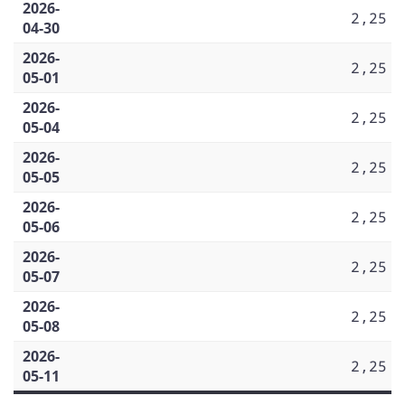
2026-
2,25
04-30
2026-
2,25
05-01
2026-
2,25
05-04
2026-
2,25
05-05
2026-
2,25
05-06
2026-
2,25
05-07
2026-
2,25
05-08
2026-
2,25
05-11