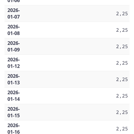
01-06
2026-
2,25
01-07
2026-
2,25
01-08
2026-
2,25
01-09
2026-
2,25
01-12
2026-
2,25
01-13
2026-
2,25
01-14
2026-
2,25
01-15
2026-
2,25
01-16