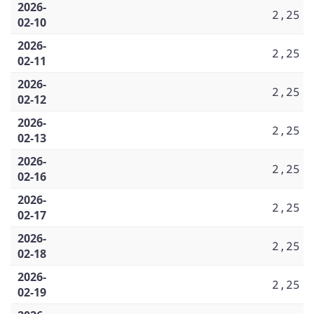
2026-
2,25
02-10
2026-
2,25
02-11
2026-
2,25
02-12
2026-
2,25
02-13
2026-
2,25
02-16
2026-
2,25
02-17
2026-
2,25
02-18
2026-
2,25
02-19