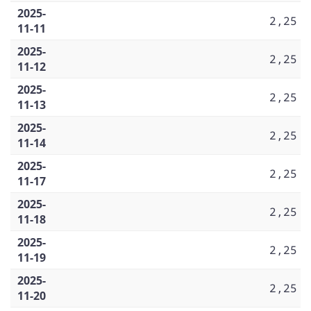
2025-
2,25
11-11
2025-
2,25
11-12
2025-
2,25
11-13
2025-
2,25
11-14
2025-
2,25
11-17
2025-
2,25
11-18
2025-
2,25
11-19
2025-
2,25
11-20