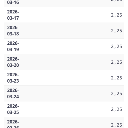
03-16
2026-
2,25
03-17
2026-
2,25
03-18
2026-
2,25
03-19
2026-
2,25
03-20
2026-
2,25
03-23
2026-
2,25
03-24
2026-
2,25
03-25
2026-
2,25
03-26