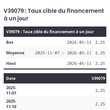
V39079 : Taux cible du financement
à un jour
V39079 : Taux cible du financement à un jour
Bas
2026-05-11
2,25
Moyenne
2025-11-07 — 2026-05-11
2,25
Haut
2026-05-11
2,25
Date
V39079
2025-
2,25
11-07
2025-
2,25
11-10