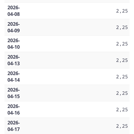
2026-
2,25
04-08
2026-
2,25
04-09
2026-
2,25
04-10
2026-
2,25
04-13
2026-
2,25
04-14
2026-
2,25
04-15
2026-
2,25
04-16
2026-
2,25
04-17