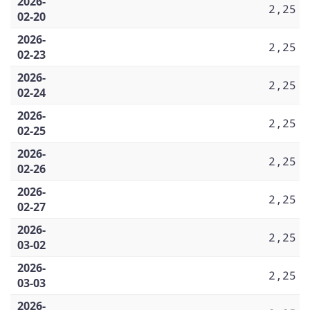
2026-
2,25
02-20
2026-
2,25
02-23
2026-
2,25
02-24
2026-
2,25
02-25
2026-
2,25
02-26
2026-
2,25
02-27
2026-
2,25
03-02
2026-
2,25
03-03
2026-