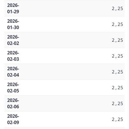
2026-
2,25
01-29
2026-
2,25
01-30
2026-
2,25
02-02
2026-
2,25
02-03
2026-
2,25
02-04
2026-
2,25
02-05
2026-
2,25
02-06
2026-
2,25
02-09