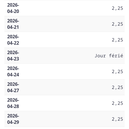
2026-
2,25
04-20
2026-
2,25
04-21
2026-
2,25
04-22
2026-
Jour férié
04-23
2026-
2,25
04-24
2026-
2,25
04-27
2026-
2,25
04-28
2026-
2,25
04-29