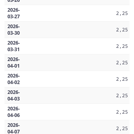
2026-
2,25
03-27
2026-
2,25
03-30
2026-
2,25
03-31
2026-
2,25
04-01
2026-
2,25
04-02
2026-
2,25
04-03
2026-
2,25
04-06
2026-
2,25
04-07