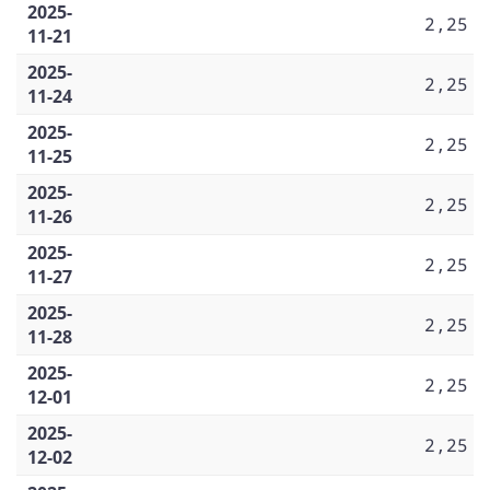
2025-
2,25
11-21
2025-
2,25
11-24
2025-
2,25
11-25
2025-
2,25
11-26
2025-
2,25
11-27
2025-
2,25
11-28
2025-
2,25
12-01
2025-
2,25
12-02