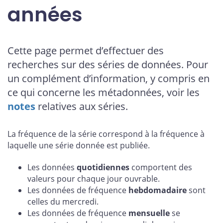
années
Cette page permet d’effectuer des
recherches sur des séries de données. Pour
un complément d’information, y compris en
ce qui concerne les métadonnées, voir les
notes
relatives aux séries.
La fréquence de la série correspond à la fréquence à
laquelle une série donnée est publiée.
Les données
quotidiennes
comportent des
valeurs pour chaque jour ouvrable.
Les données de fréquence
hebdomadaire
sont
celles du mercredi.
Les données de fréquence
mensuelle
se