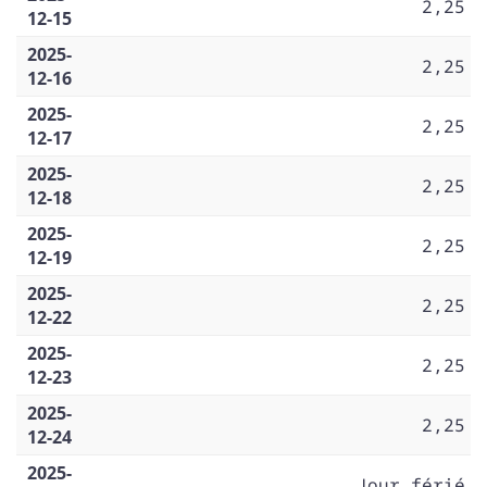
2,25
12-15
2025-
2,25
12-16
2025-
2,25
12-17
2025-
2,25
12-18
2025-
2,25
12-19
2025-
2,25
12-22
2025-
2,25
12-23
2025-
2,25
12-24
2025-
Jour férié