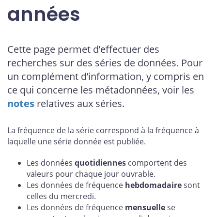
années
Cette page permet d’effectuer des
recherches sur des séries de données. Pour
un complément d’information, y compris en
ce qui concerne les métadonnées, voir les
notes
relatives aux séries.
La fréquence de la série correspond à la fréquence à
laquelle une série donnée est publiée.
Les données
quotidiennes
comportent des
valeurs pour chaque jour ouvrable.
Les données de fréquence
hebdomadaire
sont
celles du mercredi.
Les données de fréquence
mensuelle
se