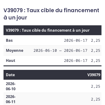
V39079 : Taux cible du financement
à un jour
V39079 : Taux cible du financement à un jour
Bas
2026-06-17
2,25
Moyenne
2026-06-10 — 2026-06-17
2,25
Haut
2026-06-17
2,25
Date
V39079
2026-
2,25
06-10
2026-
2,25
06-11