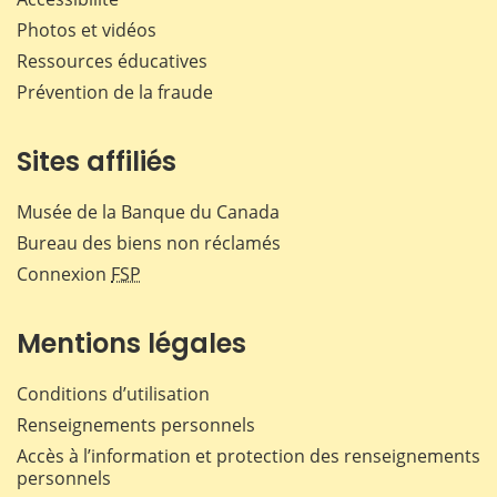
Photos et vidéos
Ressources éducatives
Prévention de la fraude
Sites affiliés
Musée de la Banque du Canada
Bureau des biens non réclamés
Connexion
FSP
Mentions légales
Conditions d’utilisation
Renseignements personnels
Accès à l’information et protection des renseignements
personnels