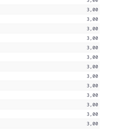
3,00
3,00
3,00
3,00
3,00
3,00
3,00
3,00
3,00
3,00
3,00
3,00
3,00
3,00