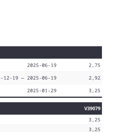
2025-06-19
2,75
4-12-19 — 2025-06-19
2,92
2025-01-29
3,25
V39079
3,25
3,25