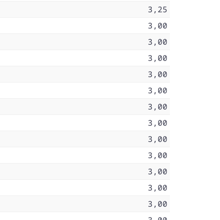
3,25
3,00
3,00
3,00
3,00
3,00
3,00
3,00
3,00
3,00
3,00
3,00
3,00