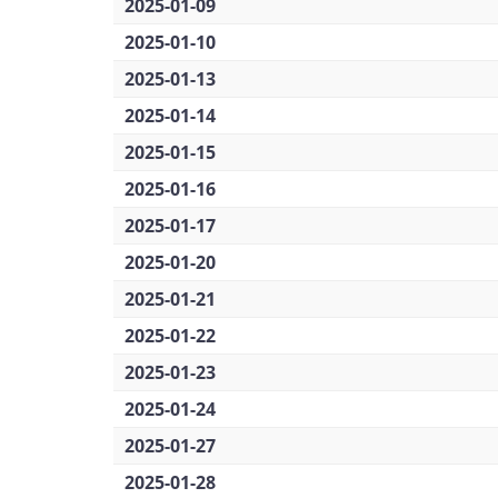
2025-01-09
2025-01-10
2025-01-13
2025-01-14
2025-01-15
2025-01-16
2025-01-17
2025-01-20
2025-01-21
2025-01-22
2025-01-23
2025-01-24
2025-01-27
2025-01-28