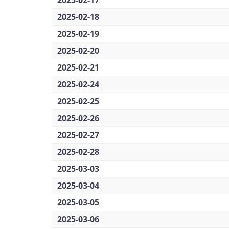
2025-02-17
2025-02-18
2025-02-19
2025-02-20
2025-02-21
2025-02-24
2025-02-25
2025-02-26
2025-02-27
2025-02-28
2025-03-03
2025-03-04
2025-03-05
2025-03-06