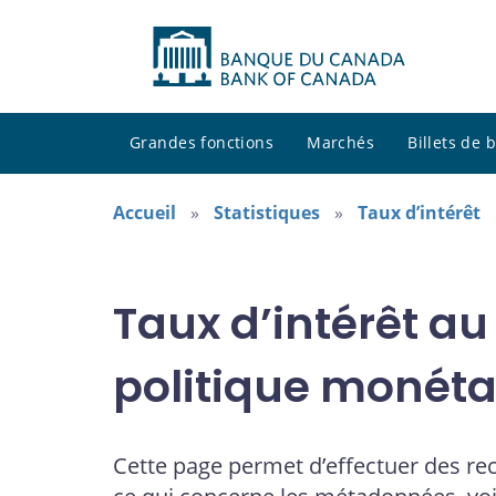
Grandes fonctions
Marchés
Billets de
Accueil
Statistiques
Taux d’intérêt
Taux d’intérêt au
politique monéta
Cette page permet d’effectuer des re