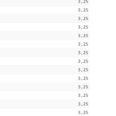
3,25
3,25
3,25
3,25
3,25
3,25
3,25
3,25
3,25
3,25
3,25
3,25
3,25
3,25