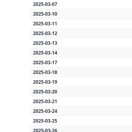
2025-03-07
2025-03-10
2025-03-11
2025-03-12
2025-03-13
2025-03-14
2025-03-17
2025-03-18
2025-03-19
2025-03-20
2025-03-21
2025-03-24
2025-03-25
2025-03-26