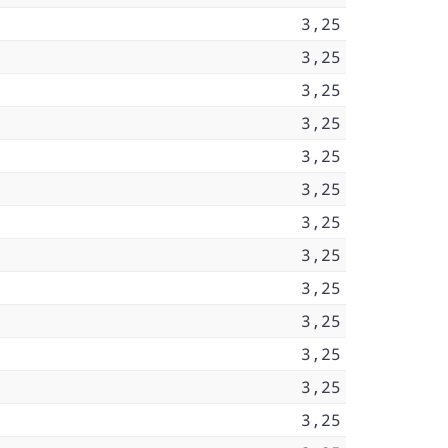
3,25
3,25
3,25
3,25
3,25
3,25
3,25
3,25
3,25
3,25
3,25
3,25
3,25