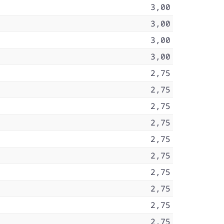
3,00
3,00
3,00
3,00
2,75
2,75
2,75
2,75
2,75
2,75
2,75
2,75
2,75
2,75