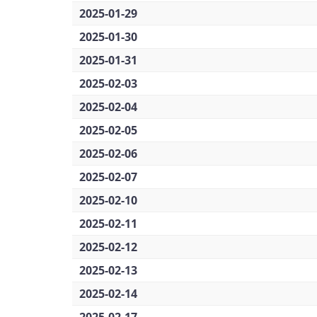
2025-01-29
2025-01-30
2025-01-31
2025-02-03
2025-02-04
2025-02-05
2025-02-06
2025-02-07
2025-02-10
2025-02-11
2025-02-12
2025-02-13
2025-02-14