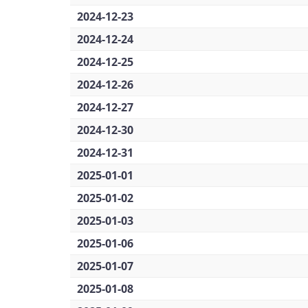
2024-12-23
2024-12-24
2024-12-25
2024-12-26
2024-12-27
2024-12-30
2024-12-31
2025-01-01
2025-01-02
2025-01-03
2025-01-06
2025-01-07
2025-01-08