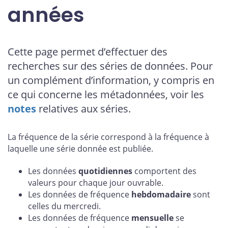
années
Cette page permet d’effectuer des
recherches sur des séries de données. Pour
un complément d’information, y compris en
ce qui concerne les métadonnées, voir les
notes
relatives aux séries.
La fréquence de la série correspond à la fréquence à
laquelle une série donnée est publiée.
Les données
quotidiennes
comportent des
valeurs pour chaque jour ouvrable.
Les données de fréquence
hebdomadaire
sont
celles du mercredi.
Les données de fréquence
mensuelle
se