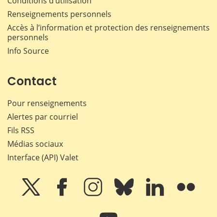
Conditions d’utilisation
Renseignements personnels
Accès à l’information et protection des renseignements
personnels
Info Source
Contact
Pour renseignements
Alertes par courriel
Fils RSS
Médias sociaux
Interface (API) Valet