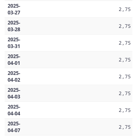
2025-
2,75
03-27
2025-
2,75
03-28
2025-
2,75
03-31
2025-
2,75
04-01
2025-
2,75
04-02
2025-
2,75
04-03
2025-
2,75
04-04
2025-
2,75
04-07