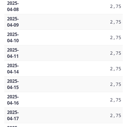
2025-
2,75
04-08
2025-
2,75
04-09
2025-
2,75
04-10
2025-
2,75
04-11
2025-
2,75
04-14
2025-
2,75
04-15
2025-
2,75
04-16
2025-
2,75
04-17