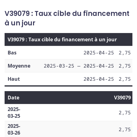
V39079 : Taux cible du financement
à un jour
V39079 : Taux cible du financement à un jour
Bas
2025-04-25
2,75
Moyenne
2025-03-25 — 2025-04-25
2,75
Haut
2025-04-25
2,75
Date
V39079
2025-
2,75
03-25
2025-
2,75
03-26