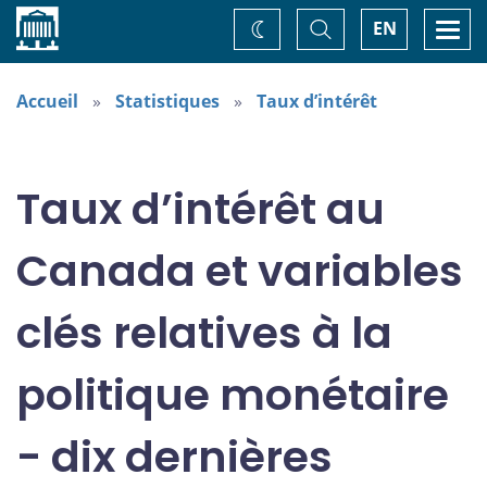
Accueil
Basculer
Togg
EN
Changez
la
navi
recherche
de
thème
Accueil
Statistiques
Taux d’intérêt
Taux d’intérêt au
Canada et variables
clés relatives à la
politique monétaire
- dix dernières