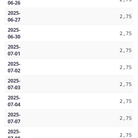
06-26
2025-
2,75
06-27
2025-
2,75
06-30
2025-
2,75
07-01
2025-
2,75
07-02
2025-
2,75
07-03
2025-
2,75
07-04
2025-
2,75
07-07
2025-
2,75