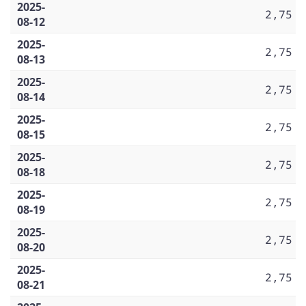
2025-
2,75
08-12
2025-
2,75
08-13
2025-
2,75
08-14
2025-
2,75
08-15
2025-
2,75
08-18
2025-
2,75
08-19
2025-
2,75
08-20
2025-
2,75
08-21