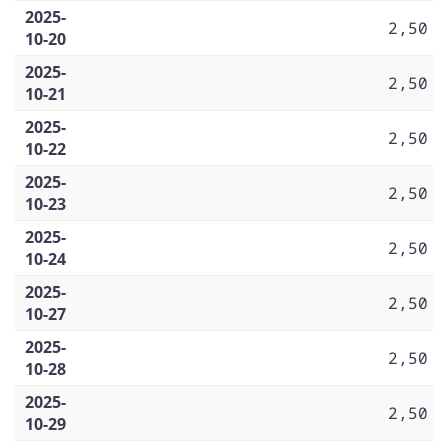
2025-
2,50
10-20
2025-
2,50
10-21
2025-
2,50
10-22
2025-
2,50
10-23
2025-
2,50
10-24
2025-
2,50
10-27
2025-
2,50
10-28
2025-
2,50
10-29