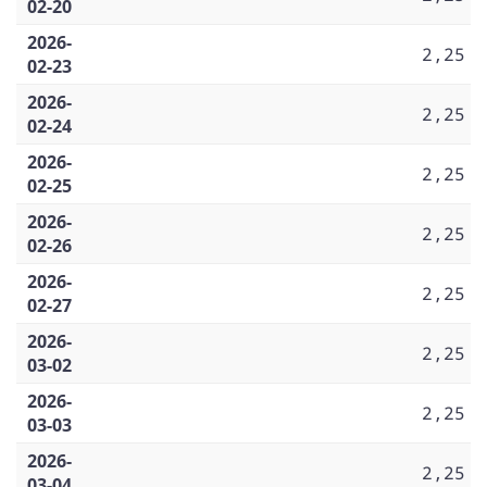
02-20
2026-
2,25
02-23
2026-
2,25
02-24
2026-
2,25
02-25
2026-
2,25
02-26
2026-
2,25
02-27
2026-
2,25
03-02
2026-
2,25
03-03
2026-
2,25
03-04