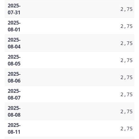
2025-
2,75
07-31
2025-
2,75
08-01
2025-
2,75
08-04
2025-
2,75
08-05
2025-
2,75
08-06
2025-
2,75
08-07
2025-
2,75
08-08
2025-
2,75
08-11