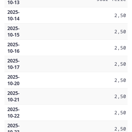
10-13
2025-
2,50
10-14
2025-
2,50
10-15
2025-
2,50
10-16
2025-
2,50
10-17
2025-
2,50
10-20
2025-
2,50
10-21
2025-
2,50
10-22
2025-
2,50
10-23