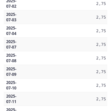
2025-
2,75
07-02
2025-
2,75
07-03
2025-
2,75
07-04
2025-
2,75
07-07
2025-
2,75
07-08
2025-
2,75
07-09
2025-
2,75
07-10
2025-
2,75
07-11
2025-