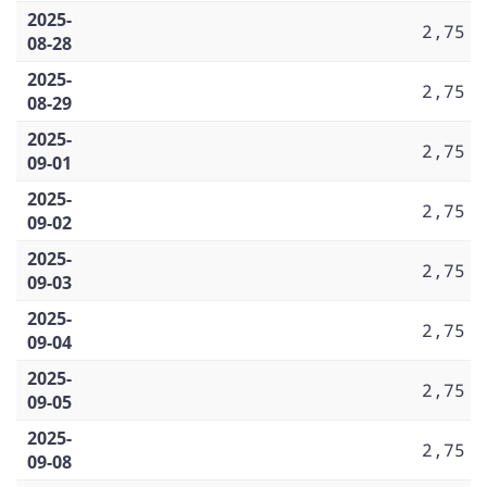
2025-
2,75
08-28
2025-
2,75
08-29
2025-
2,75
09-01
2025-
2,75
09-02
2025-
2,75
09-03
2025-
2,75
09-04
2025-
2,75
09-05
2025-
2,75
09-08