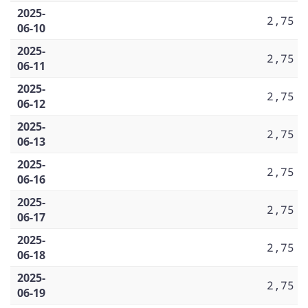
2025-
2,75
06-10
2025-
2,75
06-11
2025-
2,75
06-12
2025-
2,75
06-13
2025-
2,75
06-16
2025-
2,75
06-17
2025-
2,75
06-18
2025-
2,75
06-19