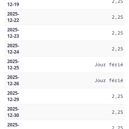
2,25
12-19
2025-
2,25
12-22
2025-
2,25
12-23
2025-
2,25
12-24
2025-
Jour férié
12-25
2025-
Jour férié
12-26
2025-
2,25
12-29
2025-
2,25
12-30
2025-
2,25