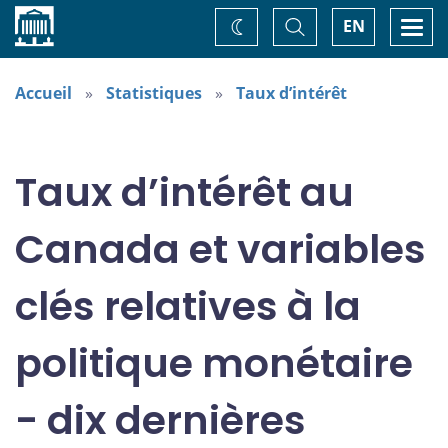
Accueil
Basculer
Togg
EN
Changez
la
navi
recherche
de
thème
Accueil
Statistiques
Taux d’intérêt
Taux d’intérêt au
Canada et variables
clés relatives à la
politique monétaire
- dix dernières