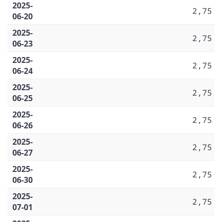
2025-
2,75
06-20
2025-
2,75
06-23
2025-
2,75
06-24
2025-
2,75
06-25
2025-
2,75
06-26
2025-
2,75
06-27
2025-
2,75
06-30
2025-
2,75
07-01