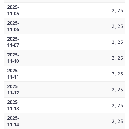
2025-
2,25
11-05
2025-
2,25
11-06
2025-
2,25
11-07
2025-
2,25
11-10
2025-
2,25
11-11
2025-
2,25
11-12
2025-
2,25
11-13
2025-
2,25
11-14