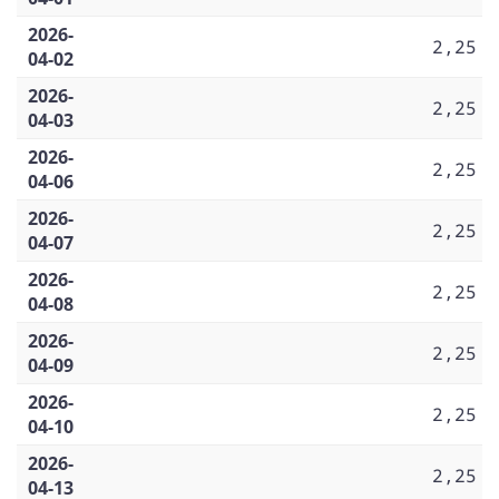
2026-
2,25
04-02
2026-
2,25
04-03
2026-
2,25
04-06
2026-
2,25
04-07
2026-
2,25
04-08
2026-
2,25
04-09
2026-
2,25
04-10
2026-
2,25
04-13