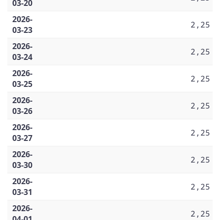
03-20
2026-
2,25
03-23
2026-
2,25
03-24
2026-
2,25
03-25
2026-
2,25
03-26
2026-
2,25
03-27
2026-
2,25
03-30
2026-
2,25
03-31
2026-
2,25
04-01