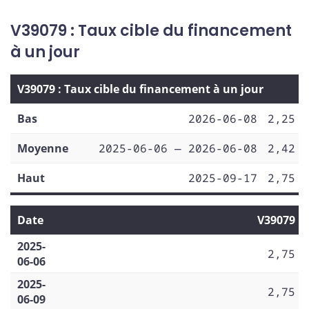
V39079 : Taux cible du financement
à un jour
V39079 : Taux cible du financement à un jour
Bas
2026-06-08
2,25
Moyenne
2025-06-06 — 2026-06-08
2,42
Haut
2025-09-17
2,75
Date
V39079
2025-
2,75
06-06
2025-
2,75
06-09