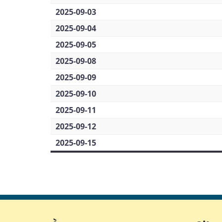
2025-09-03
2025-09-04
2025-09-05
2025-09-08
2025-09-09
2025-09-10
2025-09-11
2025-09-12
2025-09-15