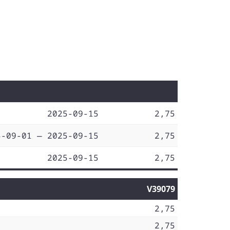
2025-09-15
2,75
5-09-01 — 2025-09-15
2,75
2025-09-15
2,75
V39079
2,75
2,75