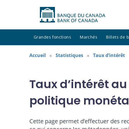
Grandes fonctions
Marchés
Billets de
Accueil
Statistiques
Taux d’intérêt
Taux d’intérêt au
politique monéta
Cette page permet d’effectuer des re