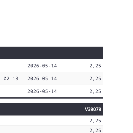
2026-05-14
2,25
6-02-13 — 2026-05-14
2,25
2026-05-14
2,25
V39079
2,25
2,25