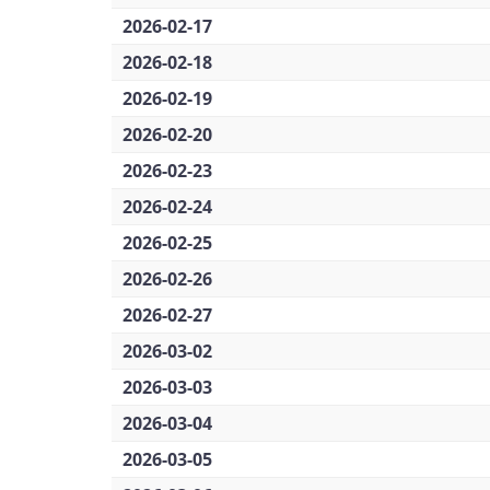
2026-02-17
2026-02-18
2026-02-19
2026-02-20
2026-02-23
2026-02-24
2026-02-25
2026-02-26
2026-02-27
2026-03-02
2026-03-03
2026-03-04
2026-03-05