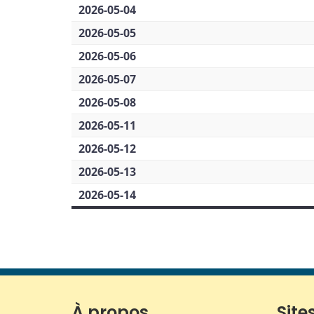
2026-05-04
2026-05-05
2026-05-06
2026-05-07
2026-05-08
2026-05-11
2026-05-12
2026-05-13
2026-05-14
À propos
Sites