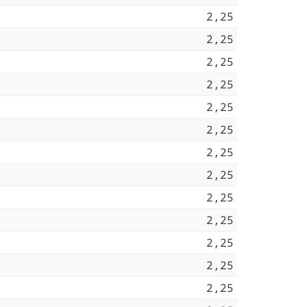
2,25
2,25
2,25
2,25
2,25
2,25
2,25
2,25
2,25
2,25
2,25
2,25
2,25