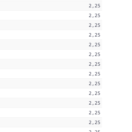
2,25
2,25
2,25
2,25
2,25
2,25
2,25
2,25
2,25
2,25
2,25
2,25
2,25