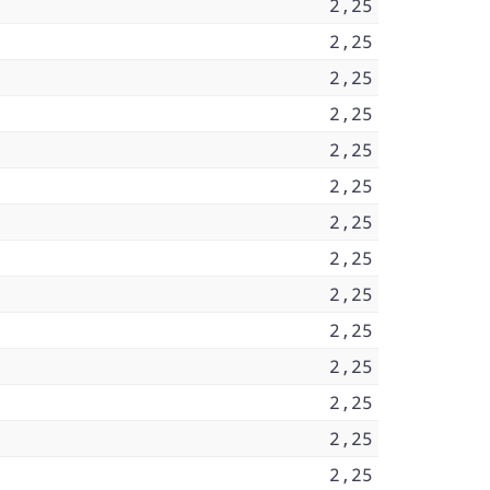
2,25
2,25
2,25
2,25
2,25
2,25
2,25
2,25
2,25
2,25
2,25
2,25
2,25
2,25