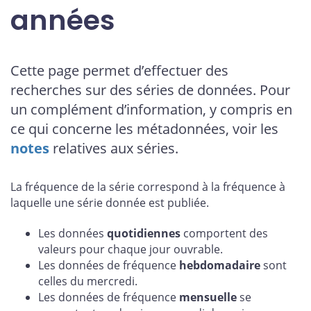
années
Cette page permet d’effectuer des
recherches sur des séries de données. Pour
un complément d’information, y compris en
ce qui concerne les métadonnées, voir les
notes
relatives aux séries.
La fréquence de la série correspond à la fréquence à
laquelle une série donnée est publiée.
Les données
quotidiennes
comportent des
valeurs pour chaque jour ouvrable.
Les données de fréquence
hebdomadaire
sont
celles du mercredi.
Les données de fréquence
mensuelle
se