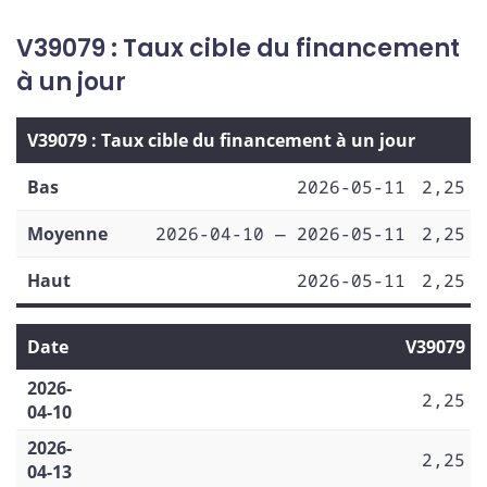
V39079 : Taux cible du financement
à un jour
V39079 : Taux cible du financement à un jour
Bas
2026-05-11
2,25
Moyenne
2026-04-10 — 2026-05-11
2,25
Haut
2026-05-11
2,25
Date
V39079
2026-
2,25
04-10
2026-
2,25
04-13