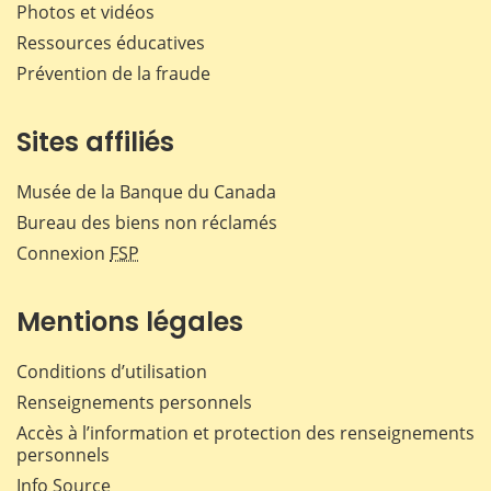
Photos et vidéos
Ressources éducatives
Prévention de la fraude
Sites affiliés
Musée de la Banque du Canada
Bureau des biens non réclamés
Connexion
FSP
Mentions légales
Conditions d’utilisation
Renseignements personnels
Accès à l’information et protection des renseignements
personnels
Info Source