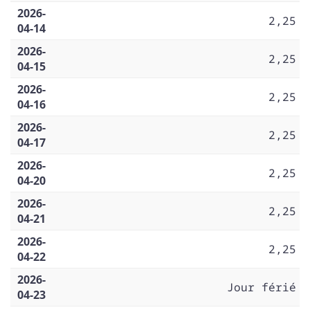
2026-
2,25
04-14
2026-
2,25
04-15
2026-
2,25
04-16
2026-
2,25
04-17
2026-
2,25
04-20
2026-
2,25
04-21
2026-
2,25
04-22
2026-
Jour férié
04-23