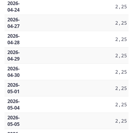
2026-
2,25
04-24
2026-
2,25
04-27
2026-
2,25
04-28
2026-
2,25
04-29
2026-
2,25
04-30
2026-
2,25
05-01
2026-
2,25
05-04
2026-
2,25
05-05