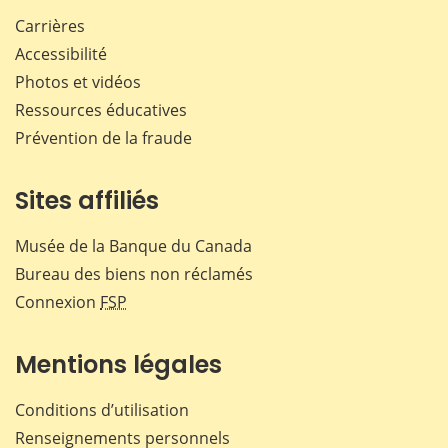
Carrières
Accessibilité
Photos et vidéos
Ressources éducatives
Prévention de la fraude
Sites affiliés
Musée de la Banque du Canada
Bureau des biens non réclamés
Connexion
FSP
Mentions légales
Conditions d’utilisation
Renseignements personnels