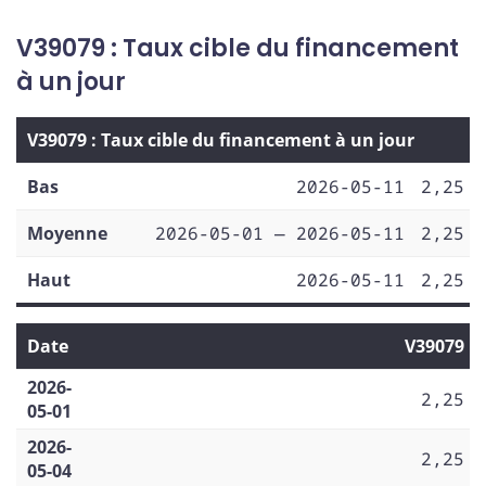
V39079 : Taux cible du financement
à un jour
V39079 : Taux cible du financement à un jour
Bas
2026-05-11
2,25
Moyenne
2026-05-01 — 2026-05-11
2,25
Haut
2026-05-11
2,25
Date
V39079
2026-
2,25
05-01
2026-
2,25
05-04