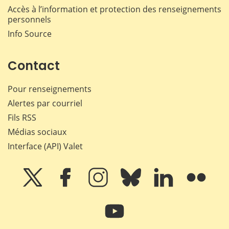
Accès à l’information et protection des renseignements
personnels
Info Source
Contact
Pour renseignements
Alertes par courriel
Fils RSS
Médias sociaux
Interface (API) Valet