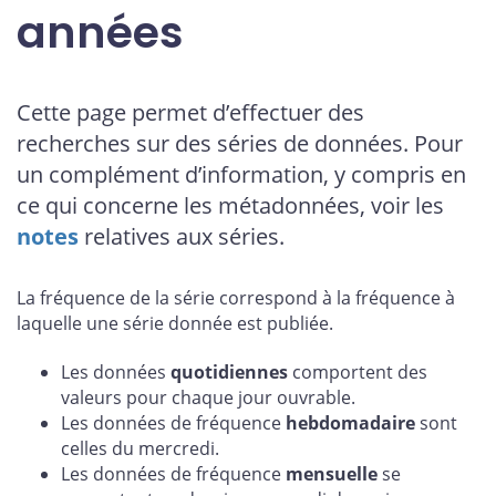
années
Cette page permet d’effectuer des
recherches sur des séries de données. Pour
un complément d’information, y compris en
ce qui concerne les métadonnées, voir les
notes
relatives aux séries.
La fréquence de la série correspond à la fréquence à
laquelle une série donnée est publiée.
Les données
quotidiennes
comportent des
valeurs pour chaque jour ouvrable.
Les données de fréquence
hebdomadaire
sont
celles du mercredi.
Les données de fréquence
mensuelle
se