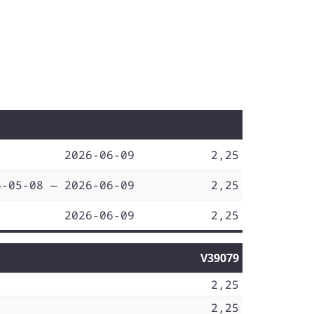
2026-06-09
2,25
6-05-08 — 2026-06-09
2,25
2026-06-09
2,25
V39079
2,25
2,25