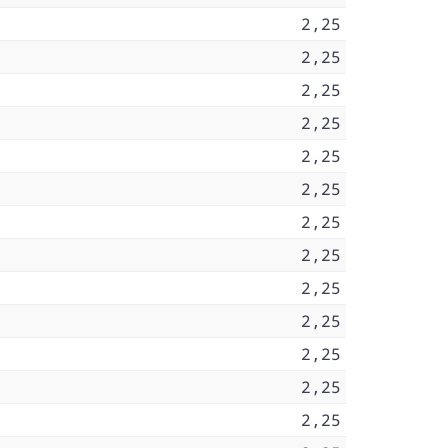
2,25
2,25
2,25
2,25
2,25
2,25
2,25
2,25
2,25
2,25
2,25
2,25
2,25