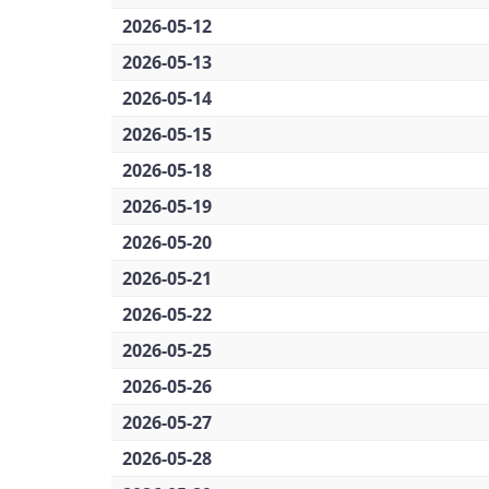
2026-05-12
2026-05-13
2026-05-14
2026-05-15
2026-05-18
2026-05-19
2026-05-20
2026-05-21
2026-05-22
2026-05-25
2026-05-26
2026-05-27
2026-05-28