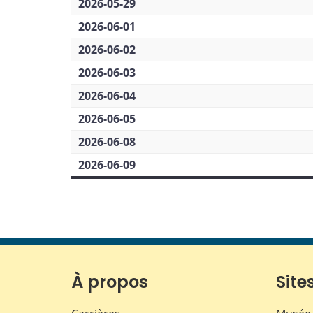
2026-05-29
2026-06-01
2026-06-02
2026-06-03
2026-06-04
2026-06-05
2026-06-08
2026-06-09
À propos
Sites