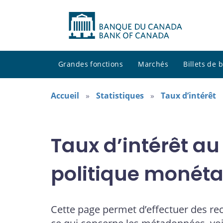
Grandes fonctions
Marchés
Billets de
Accueil
Statistiques
Taux d’intérêt
Taux d’intérêt au
politique monéta
Cette page permet d’effectuer des re