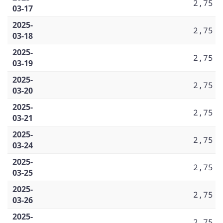
2,75
03-17
2025-
2,75
03-18
2025-
2,75
03-19
2025-
2,75
03-20
2025-
2,75
03-21
2025-
2,75
03-24
2025-
2,75
03-25
2025-
2,75
03-26
2025-
2,75