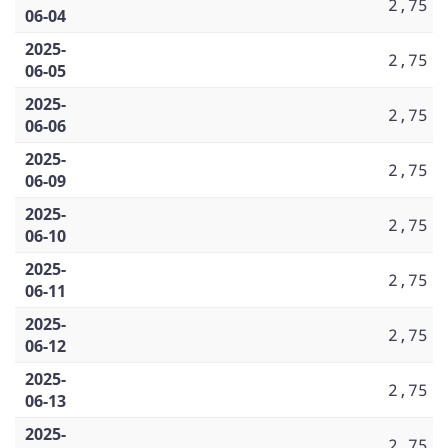
2,75
06-04
2025-
2,75
06-05
2025-
2,75
06-06
2025-
2,75
06-09
2025-
2,75
06-10
2025-
2,75
06-11
2025-
2,75
06-12
2025-
2,75
06-13
2025-
2,75