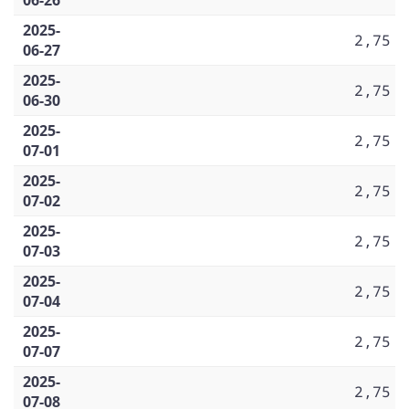
2025-
2,75
06-27
2025-
2,75
06-30
2025-
2,75
07-01
2025-
2,75
07-02
2025-
2,75
07-03
2025-
2,75
07-04
2025-
2,75
07-07
2025-
2,75
07-08