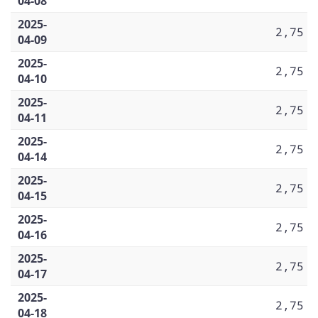
04-08
2025-
2,75
04-09
2025-
2,75
04-10
2025-
2,75
04-11
2025-
2,75
04-14
2025-
2,75
04-15
2025-
2,75
04-16
2025-
2,75
04-17
2025-
2,75
04-18