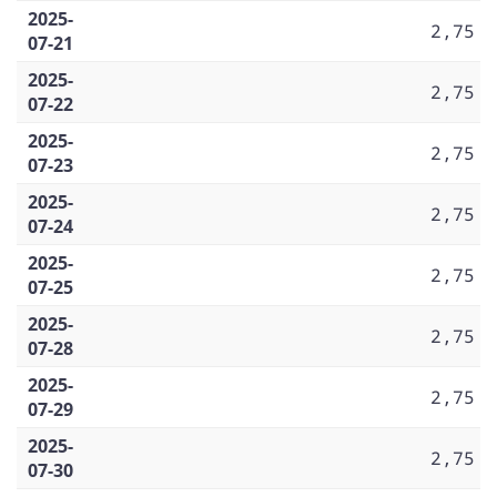
2025-
2,75
07-21
2025-
2,75
07-22
2025-
2,75
07-23
2025-
2,75
07-24
2025-
2,75
07-25
2025-
2,75
07-28
2025-
2,75
07-29
2025-
2,75
07-30