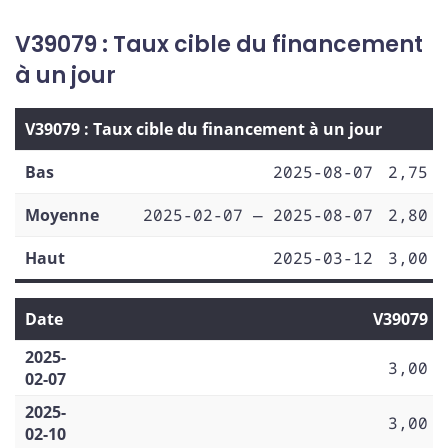
V39079 : Taux cible du financement
à un jour
V39079 : Taux cible du financement à un jour
Bas
2025-08-07
2,75
Moyenne
2025-02-07 — 2025-08-07
2,80
Haut
2025-03-12
3,00
Date
V39079
2025-
3,00
02-07
2025-
3,00
02-10