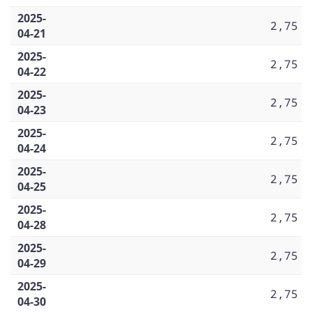
2025-
2,75
04-21
2025-
2,75
04-22
2025-
2,75
04-23
2025-
2,75
04-24
2025-
2,75
04-25
2025-
2,75
04-28
2025-
2,75
04-29
2025-
2,75
04-30