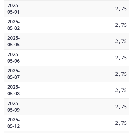
2025-
2,75
05-01
2025-
2,75
05-02
2025-
2,75
05-05
2025-
2,75
05-06
2025-
2,75
05-07
2025-
2,75
05-08
2025-
2,75
05-09
2025-
2,75
05-12