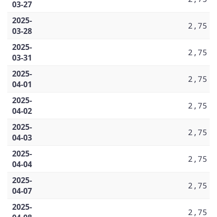
03-27
2025-
2,75
03-28
2025-
2,75
03-31
2025-
2,75
04-01
2025-
2,75
04-02
2025-
2,75
04-03
2025-
2,75
04-04
2025-
2,75
04-07
2025-
2,75