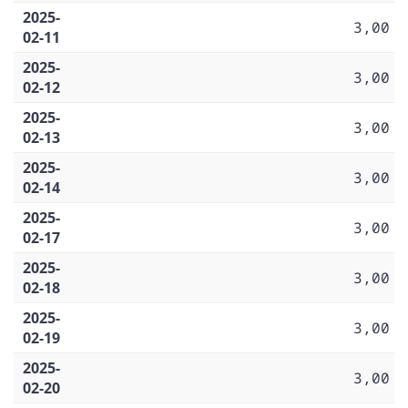
2025-
3,00
02-11
2025-
3,00
02-12
2025-
3,00
02-13
2025-
3,00
02-14
2025-
3,00
02-17
2025-
3,00
02-18
2025-
3,00
02-19
2025-
3,00
02-20