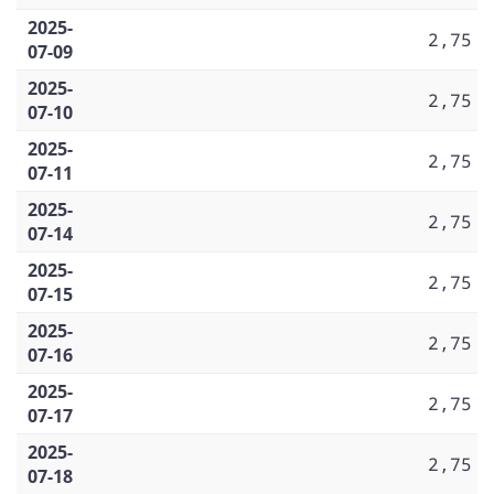
2025-
2,75
07-09
2025-
2,75
07-10
2025-
2,75
07-11
2025-
2,75
07-14
2025-
2,75
07-15
2025-
2,75
07-16
2025-
2,75
07-17
2025-
2,75
07-18