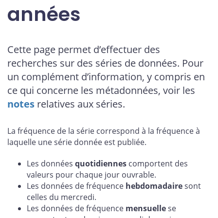
années
Cette page permet d’effectuer des
recherches sur des séries de données. Pour
un complément d’information, y compris en
ce qui concerne les métadonnées, voir les
notes
relatives aux séries.
La fréquence de la série correspond à la fréquence à
laquelle une série donnée est publiée.
Les données
quotidiennes
comportent des
valeurs pour chaque jour ouvrable.
Les données de fréquence
hebdomadaire
sont
celles du mercredi.
Les données de fréquence
mensuelle
se