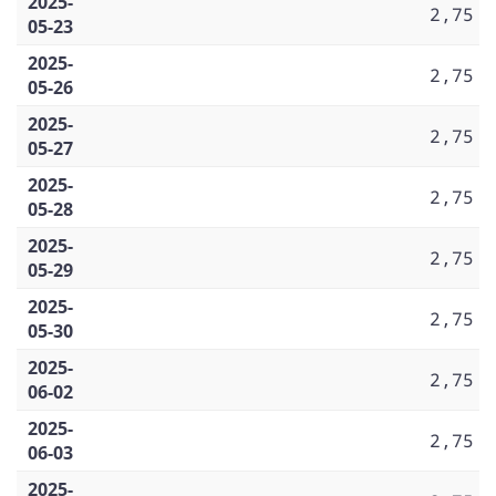
2025-
2,75
05-23
2025-
2,75
05-26
2025-
2,75
05-27
2025-
2,75
05-28
2025-
2,75
05-29
2025-
2,75
05-30
2025-
2,75
06-02
2025-
2,75
06-03
2025-