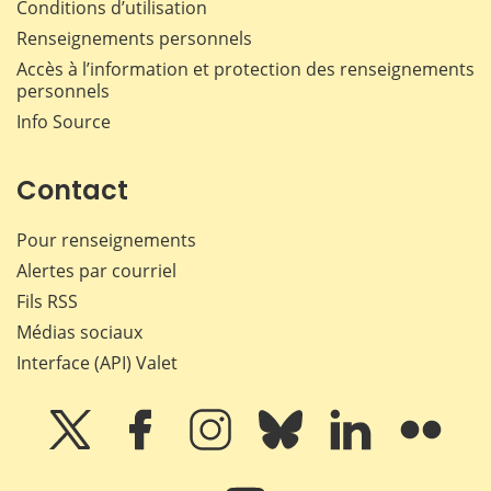
Conditions d’utilisation
Renseignements personnels
Accès à l’information et protection des renseignements
personnels
Info Source
Contact
Pour renseignements
Alertes par courriel
Fils RSS
Médias sociaux
Interface (API) Valet