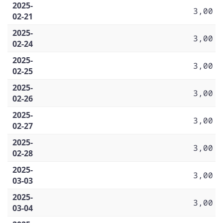
2025-
3,00
02-21
2025-
3,00
02-24
2025-
3,00
02-25
2025-
3,00
02-26
2025-
3,00
02-27
2025-
3,00
02-28
2025-
3,00
03-03
2025-
3,00
03-04