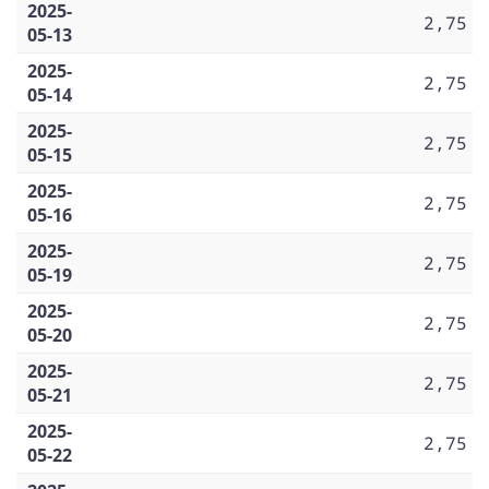
2025-
2,75
05-13
2025-
2,75
05-14
2025-
2,75
05-15
2025-
2,75
05-16
2025-
2,75
05-19
2025-
2,75
05-20
2025-
2,75
05-21
2025-
2,75
05-22