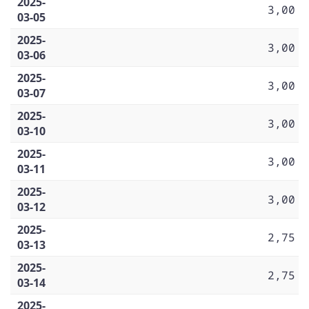
2025-
3,00
03-05
2025-
3,00
03-06
2025-
3,00
03-07
2025-
3,00
03-10
2025-
3,00
03-11
2025-
3,00
03-12
2025-
2,75
03-13
2025-
2,75
03-14
2025-