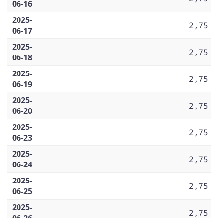
06-16
2025-
2,75
06-17
2025-
2,75
06-18
2025-
2,75
06-19
2025-
2,75
06-20
2025-
2,75
06-23
2025-
2,75
06-24
2025-
2,75
06-25
2025-
2,75
06-26