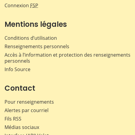
Connexion
FSP
Mentions légales
Conditions d’utilisation
Renseignements personnels
Accès à l’information et protection des renseignements
personnels
Info Source
Contact
Pour renseignements
Alertes par courriel
Fils RSS
Médias sociaux