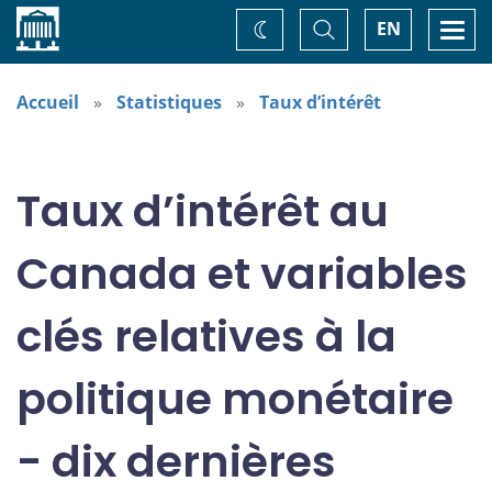
Accueil
Basculer
Togg
EN
Changez
la
navi
recherche
de
thème
Accueil
Statistiques
Taux d’intérêt
Taux d’intérêt au
Canada et variables
clés relatives à la
politique monétaire
- dix dernières