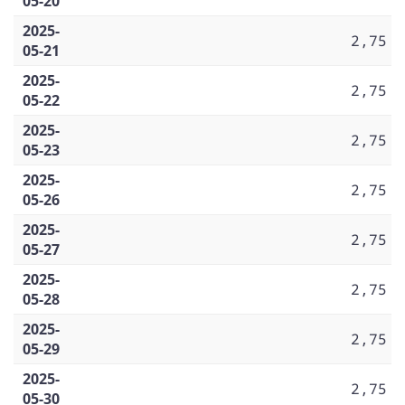
05-20
2025-
2,75
05-21
2025-
2,75
05-22
2025-
2,75
05-23
2025-
2,75
05-26
2025-
2,75
05-27
2025-
2,75
05-28
2025-
2,75
05-29
2025-
2,75
05-30