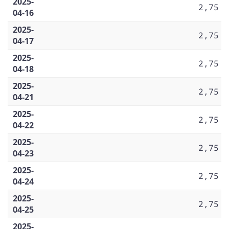
2025-
2,75
04-16
2025-
2,75
04-17
2025-
2,75
04-18
2025-
2,75
04-21
2025-
2,75
04-22
2025-
2,75
04-23
2025-
2,75
04-24
2025-
2,75
04-25
2025-