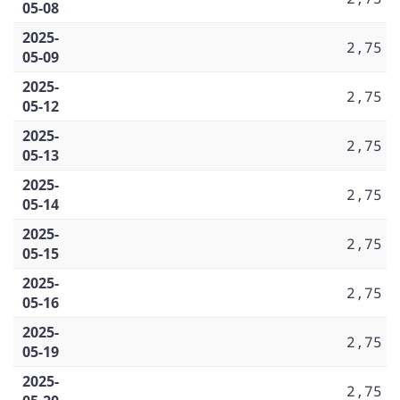
05-08
2025-
2,75
05-09
2025-
2,75
05-12
2025-
2,75
05-13
2025-
2,75
05-14
2025-
2,75
05-15
2025-
2,75
05-16
2025-
2,75
05-19
2025-
2,75