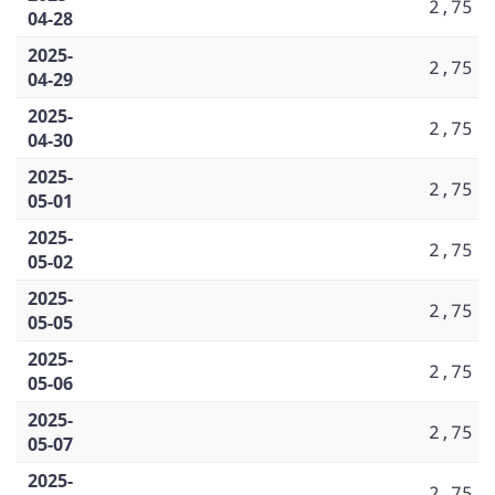
2,75
04-28
2025-
2,75
04-29
2025-
2,75
04-30
2025-
2,75
05-01
2025-
2,75
05-02
2025-
2,75
05-05
2025-
2,75
05-06
2025-
2,75
05-07
2025-
2,75