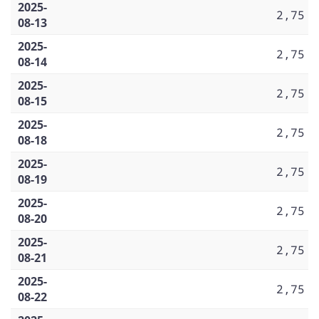
2025-
2,75
08-13
2025-
2,75
08-14
2025-
2,75
08-15
2025-
2,75
08-18
2025-
2,75
08-19
2025-
2,75
08-20
2025-
2,75
08-21
2025-
2,75
08-22