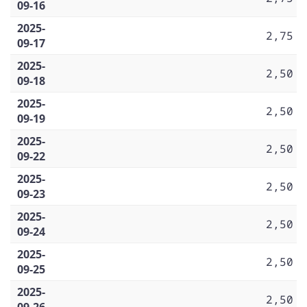
09-16
2025-
2,75
09-17
2025-
2,50
09-18
2025-
2,50
09-19
2025-
2,50
09-22
2025-
2,50
09-23
2025-
2,50
09-24
2025-
2,50
09-25
2025-
2,50
09-26