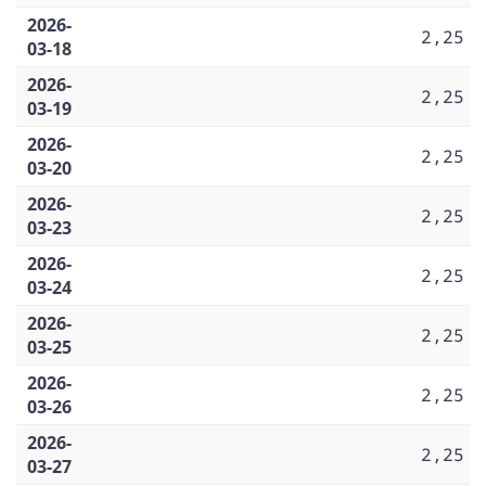
2026-
2,25
03-18
2026-
2,25
03-19
2026-
2,25
03-20
2026-
2,25
03-23
2026-
2,25
03-24
2026-
2,25
03-25
2026-
2,25
03-26
2026-
2,25
03-27