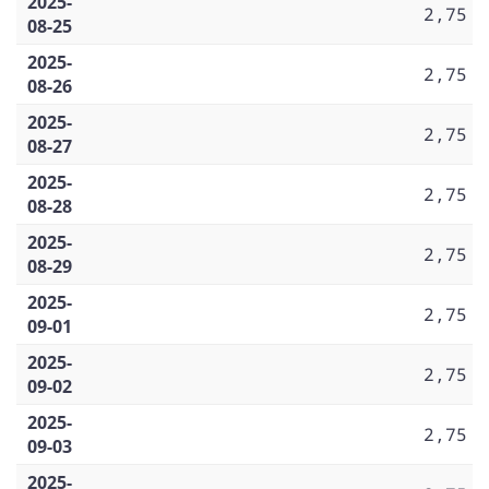
2025-
2,75
08-25
2025-
2,75
08-26
2025-
2,75
08-27
2025-
2,75
08-28
2025-
2,75
08-29
2025-
2,75
09-01
2025-
2,75
09-02
2025-
2,75
09-03
2025-