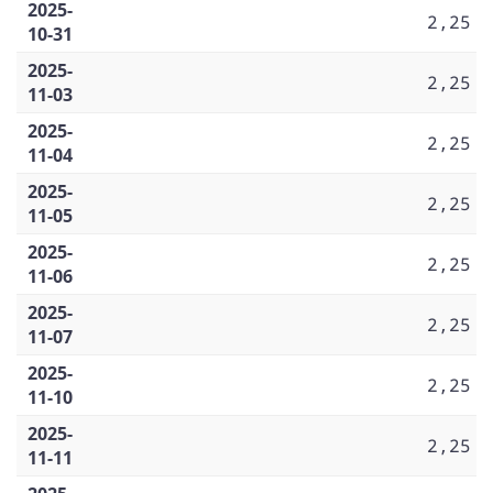
2025-
2,25
10-31
2025-
2,25
11-03
2025-
2,25
11-04
2025-
2,25
11-05
2025-
2,25
11-06
2025-
2,25
11-07
2025-
2,25
11-10
2025-
2,25
11-11