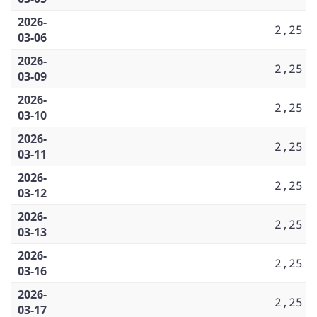
2026-
2,25
03-06
2026-
2,25
03-09
2026-
2,25
03-10
2026-
2,25
03-11
2026-
2,25
03-12
2026-
2,25
03-13
2026-
2,25
03-16
2026-
2,25
03-17