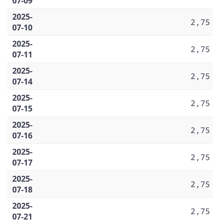
07-09
2025-
2,75
07-10
2025-
2,75
07-11
2025-
2,75
07-14
2025-
2,75
07-15
2025-
2,75
07-16
2025-
2,75
07-17
2025-
2,75
07-18
2025-
2,75
07-21