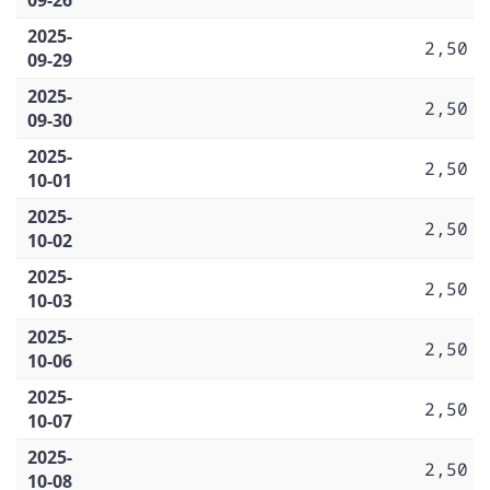
2025-
2,50
09-29
2025-
2,50
09-30
2025-
2,50
10-01
2025-
2,50
10-02
2025-
2,50
10-03
2025-
2,50
10-06
2025-
2,50
10-07
2025-
2,50
10-08