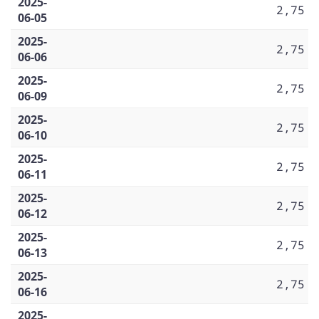
2025-
2,75
06-05
2025-
2,75
06-06
2025-
2,75
06-09
2025-
2,75
06-10
2025-
2,75
06-11
2025-
2,75
06-12
2025-
2,75
06-13
2025-
2,75
06-16
2025-