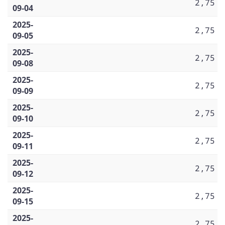
2,75
09-04
2025-
2,75
09-05
2025-
2,75
09-08
2025-
2,75
09-09
2025-
2,75
09-10
2025-
2,75
09-11
2025-
2,75
09-12
2025-
2,75
09-15
2025-
2,75