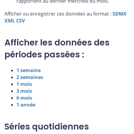
rapportent au dernier mercredi du mois.
Afficher ou enregistrer ces données au format :
SDMX
XML
CSV
Afficher les données des
périodes passées :
1 semaine
2 semaines
1 mois
3 mois
6 mois
1 année
Séries quotidiennes