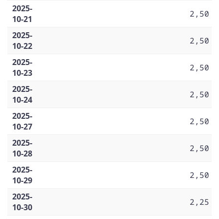
2025-
2,50
10-21
2025-
2,50
10-22
2025-
2,50
10-23
2025-
2,50
10-24
2025-
2,50
10-27
2025-
2,50
10-28
2025-
2,50
10-29
2025-
2,25
10-30