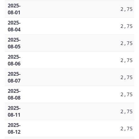
2025-
2,75
08-01
2025-
2,75
08-04
2025-
2,75
08-05
2025-
2,75
08-06
2025-
2,75
08-07
2025-
2,75
08-08
2025-
2,75
08-11
2025-
2,75
08-12