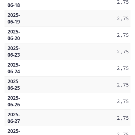
2,75
06-18
2025-
2,75
06-19
2025-
2,75
06-20
2025-
2,75
06-23
2025-
2,75
06-24
2025-
2,75
06-25
2025-
2,75
06-26
2025-
2,75
06-27
2025-
2,75