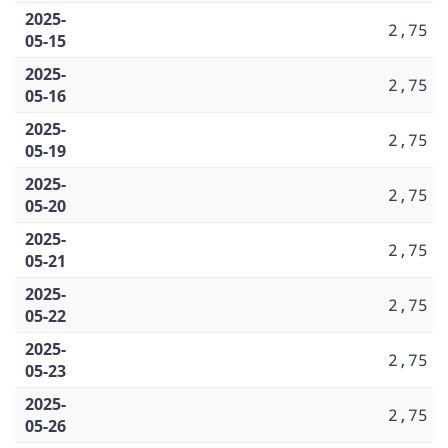
2025-
2,75
05-15
2025-
2,75
05-16
2025-
2,75
05-19
2025-
2,75
05-20
2025-
2,75
05-21
2025-
2,75
05-22
2025-
2,75
05-23
2025-
2,75
05-26