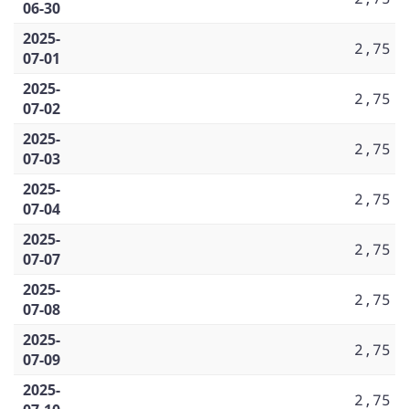
06-30
2025-
2,75
07-01
2025-
2,75
07-02
2025-
2,75
07-03
2025-
2,75
07-04
2025-
2,75
07-07
2025-
2,75
07-08
2025-
2,75
07-09
2025-
2,75