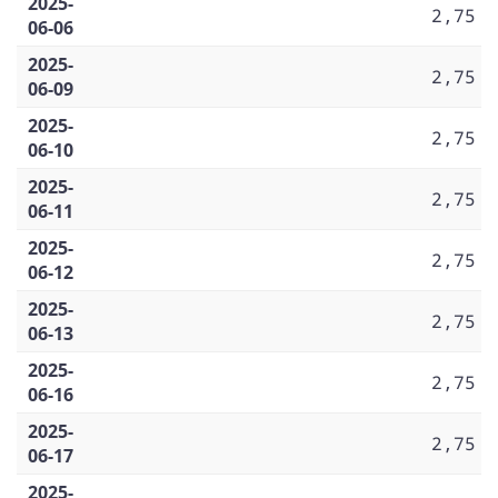
2025-
2,75
06-06
2025-
2,75
06-09
2025-
2,75
06-10
2025-
2,75
06-11
2025-
2,75
06-12
2025-
2,75
06-13
2025-
2,75
06-16
2025-
2,75
06-17
2025-