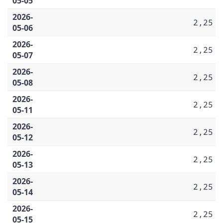
05-05
2026-
2,25
05-06
2026-
2,25
05-07
2026-
2,25
05-08
2026-
2,25
05-11
2026-
2,25
05-12
2026-
2,25
05-13
2026-
2,25
05-14
2026-
2,25
05-15