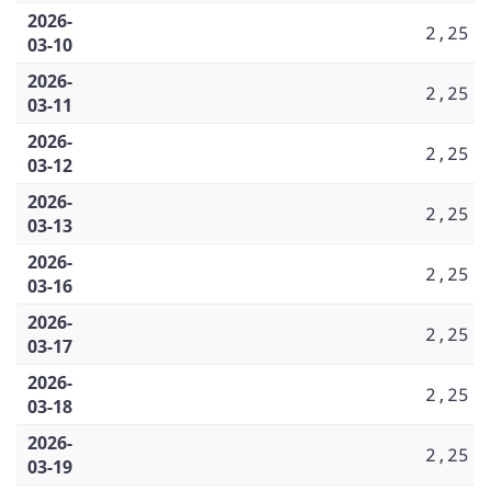
2026-
2,25
03-10
2026-
2,25
03-11
2026-
2,25
03-12
2026-
2,25
03-13
2026-
2,25
03-16
2026-
2,25
03-17
2026-
2,25
03-18
2026-
2,25
03-19