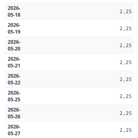
2026-
2,25
05-18
2026-
2,25
05-19
2026-
2,25
05-20
2026-
2,25
05-21
2026-
2,25
05-22
2026-
2,25
05-25
2026-
2,25
05-26
2026-
2,25
05-27