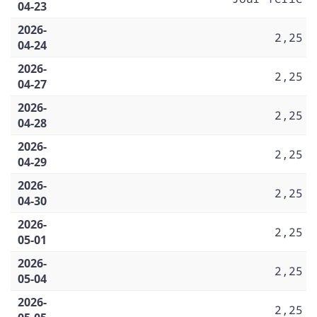
04-23
2026-
2,25
04-24
2026-
2,25
04-27
2026-
2,25
04-28
2026-
2,25
04-29
2026-
2,25
04-30
2026-
2,25
05-01
2026-
2,25
05-04
2026-
2,25