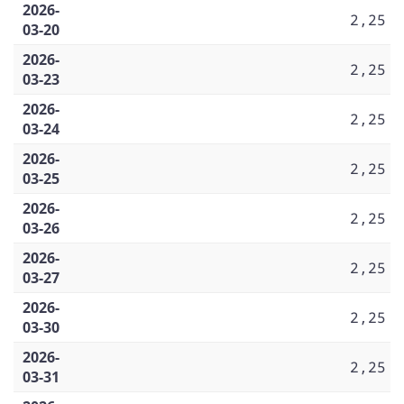
2026-
2,25
03-20
2026-
2,25
03-23
2026-
2,25
03-24
2026-
2,25
03-25
2026-
2,25
03-26
2026-
2,25
03-27
2026-
2,25
03-30
2026-
2,25
03-31