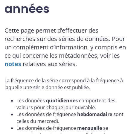
années
Cette page permet d’effectuer des
recherches sur des séries de données. Pour
un complément d’information, y compris en
ce qui concerne les métadonnées, voir les
notes
relatives aux séries.
La fréquence de la série correspond à la fréquence à
laquelle une série donnée est publiée.
Les données
quotidiennes
comportent des
valeurs pour chaque jour ouvrable.
Les données de fréquence
hebdomadaire
sont
celles du mercredi.
Les données de fréquence
mensuelle
se