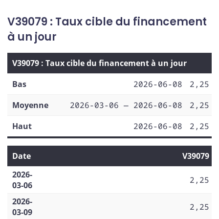
V39079 : Taux cible du financement
à un jour
V39079 : Taux cible du financement à un jour
Bas
2026-06-08
2,25
Moyenne
2026-03-06 — 2026-06-08
2,25
Haut
2026-06-08
2,25
Date
V39079
2026-
2,25
03-06
2026-
2,25
03-09