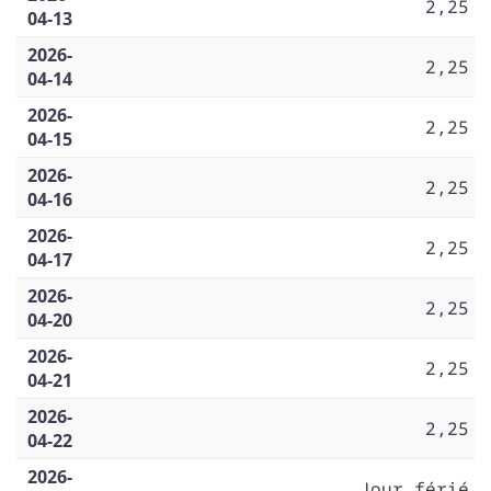
2,25
04-13
2026-
2,25
04-14
2026-
2,25
04-15
2026-
2,25
04-16
2026-
2,25
04-17
2026-
2,25
04-20
2026-
2,25
04-21
2026-
2,25
04-22
2026-
Jour férié