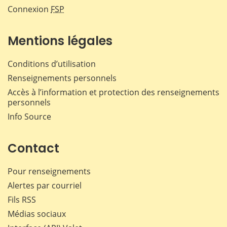
Connexion
FSP
Mentions légales
Conditions d’utilisation
Renseignements personnels
Accès à l’information et protection des renseignements
personnels
Info Source
Contact
Pour renseignements
Alertes par courriel
Fils RSS
Médias sociaux