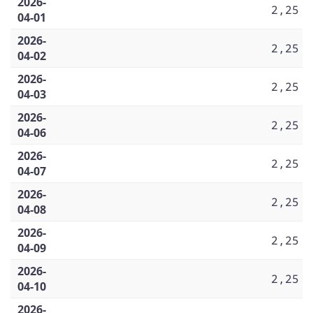
2026-
2,25
04-01
2026-
2,25
04-02
2026-
2,25
04-03
2026-
2,25
04-06
2026-
2,25
04-07
2026-
2,25
04-08
2026-
2,25
04-09
2026-
2,25
04-10
2026-