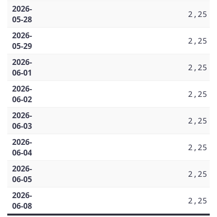
2026-
2,25
05-28
2026-
2,25
05-29
2026-
2,25
06-01
2026-
2,25
06-02
2026-
2,25
06-03
2026-
2,25
06-04
2026-
2,25
06-05
2026-
2,25
06-08