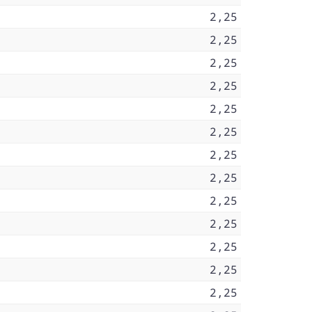
2,25
2,25
2,25
2,25
2,25
2,25
2,25
2,25
2,25
2,25
2,25
2,25
2,25