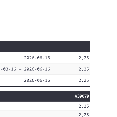
2026-06-16
2,25
6-03-16 — 2026-06-16
2,25
2026-06-16
2,25
V39079
2,25
2,25