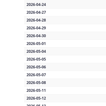
2026-04-24
2026-04-27
2026-04-28
2026-04-29
2026-04-30
2026-05-01
2026-05-04
2026-05-05
2026-05-06
2026-05-07
2026-05-08
2026-05-11
2026-05-12