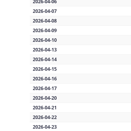
2026-04-06
2026-04-07
2026-04-08
2026-04-09
2026-04-10
2026-04-13
2026-04-14
2026-04-15
2026-04-16
2026-04-17
2026-04-20
2026-04-21
2026-04-22
2026-04-23