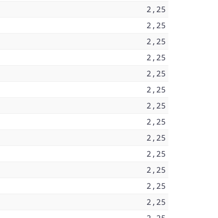
2,25
2,25
2,25
2,25
2,25
2,25
2,25
2,25
2,25
2,25
2,25
2,25
2,25