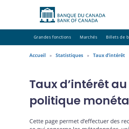
Grandes fonctions
Marchés
Billets de
Accueil
Statistiques
Taux d’intérêt
Taux d’intérêt au
politique monéta
Cette page permet d’effectuer des re