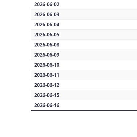
2026-06-02
2026-06-03
2026-06-04
2026-06-05
2026-06-08
2026-06-09
2026-06-10
2026-06-11
2026-06-12
2026-06-15
2026-06-16