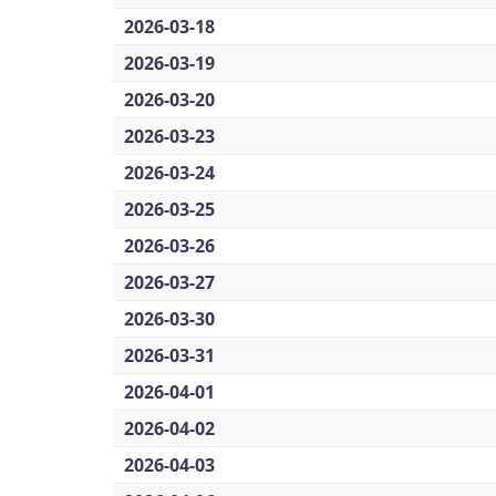
2026-03-18
2026-03-19
2026-03-20
2026-03-23
2026-03-24
2026-03-25
2026-03-26
2026-03-27
2026-03-30
2026-03-31
2026-04-01
2026-04-02
2026-04-03