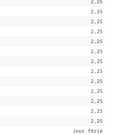
2,25
2,25
2,25
2,25
2,25
2,25
2,25
2,25
2,25
2,25
2,25
2,25
2,25
Jour férié