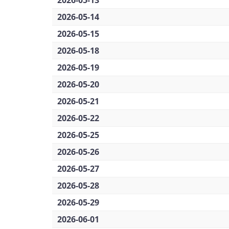
2026-05-13
2026-05-14
2026-05-15
2026-05-18
2026-05-19
2026-05-20
2026-05-21
2026-05-22
2026-05-25
2026-05-26
2026-05-27
2026-05-28
2026-05-29
2026-06-01