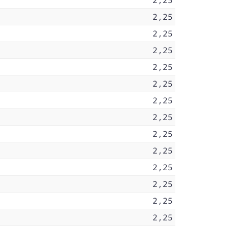
2,25
2,25
2,25
2,25
2,25
2,25
2,25
2,25
2,25
2,25
2,25
2,25
2,25
2,25