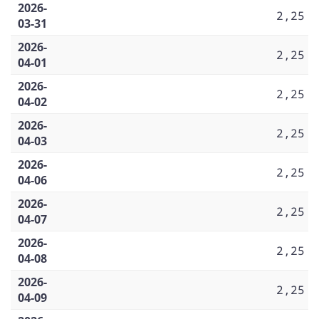
2026-
2,25
03-31
2026-
2,25
04-01
2026-
2,25
04-02
2026-
2,25
04-03
2026-
2,25
04-06
2026-
2,25
04-07
2026-
2,25
04-08
2026-
2,25
04-09