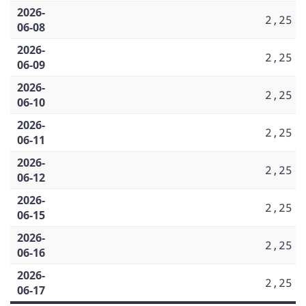
2026-
2,25
06-08
2026-
2,25
06-09
2026-
2,25
06-10
2026-
2,25
06-11
2026-
2,25
06-12
2026-
2,25
06-15
2026-
2,25
06-16
2026-
2,25
06-17