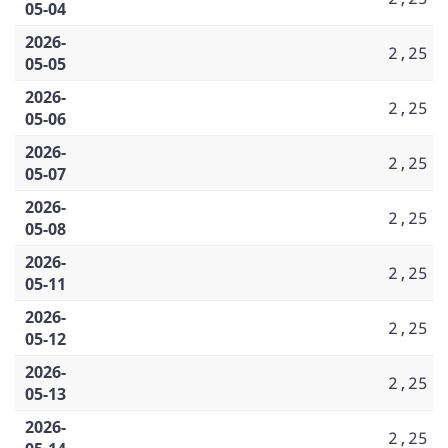
05-04
2026-
2,25
05-05
2026-
2,25
05-06
2026-
2,25
05-07
2026-
2,25
05-08
2026-
2,25
05-11
2026-
2,25
05-12
2026-
2,25
05-13
2026-
2,25