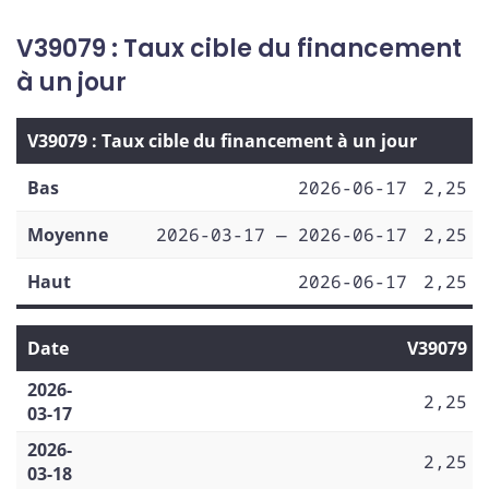
V39079 : Taux cible du financement
à un jour
V39079 : Taux cible du financement à un jour
Bas
2026-06-17
2,25
Moyenne
2026-03-17 — 2026-06-17
2,25
Haut
2026-06-17
2,25
Date
V39079
2026-
2,25
03-17
2026-
2,25
03-18