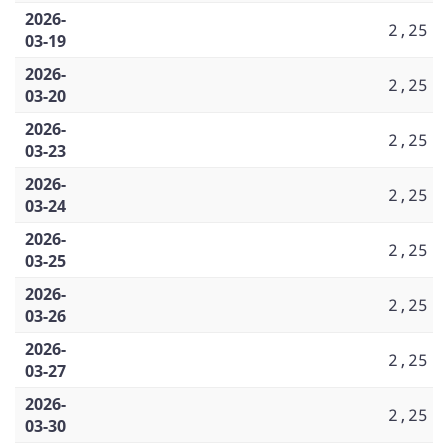
2026-
2,25
03-19
2026-
2,25
03-20
2026-
2,25
03-23
2026-
2,25
03-24
2026-
2,25
03-25
2026-
2,25
03-26
2026-
2,25
03-27
2026-
2,25
03-30