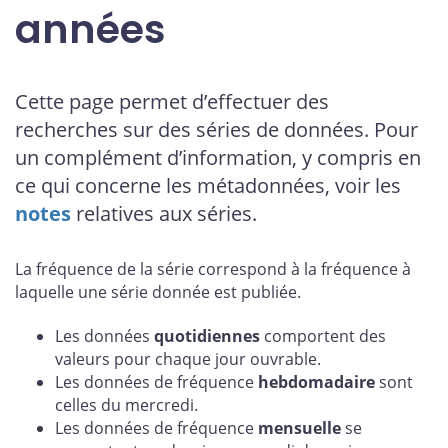
années
Cette page permet d’effectuer des
recherches sur des séries de données. Pour
un complément d’information, y compris en
ce qui concerne les métadonnées, voir les
notes
relatives aux séries.
La fréquence de la série correspond à la fréquence à
laquelle une série donnée est publiée.
Les données
quotidiennes
comportent des
valeurs pour chaque jour ouvrable.
Les données de fréquence
hebdomadaire
sont
celles du mercredi.
Les données de fréquence
mensuelle
se