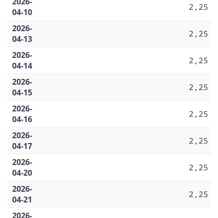
2026-
2,25
04-10
2026-
2,25
04-13
2026-
2,25
04-14
2026-
2,25
04-15
2026-
2,25
04-16
2026-
2,25
04-17
2026-
2,25
04-20
2026-
2,25
04-21
2026-