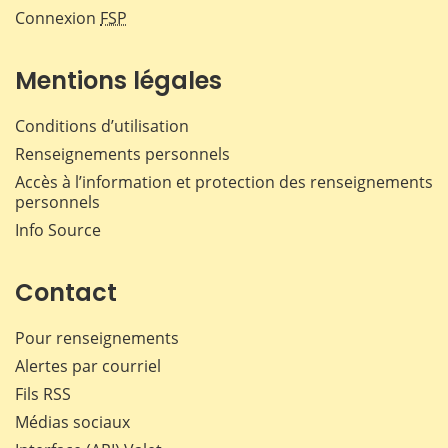
Connexion
FSP
Mentions légales
Conditions d’utilisation
Renseignements personnels
Accès à l’information et protection des renseignements
personnels
Info Source
Contact
Pour renseignements
Alertes par courriel
Fils RSS
Médias sociaux