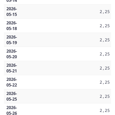
05-14
2026-
2,25
05-15
2026-
2,25
05-18
2026-
2,25
05-19
2026-
2,25
05-20
2026-
2,25
05-21
2026-
2,25
05-22
2026-
2,25
05-25
2026-
2,25
05-26