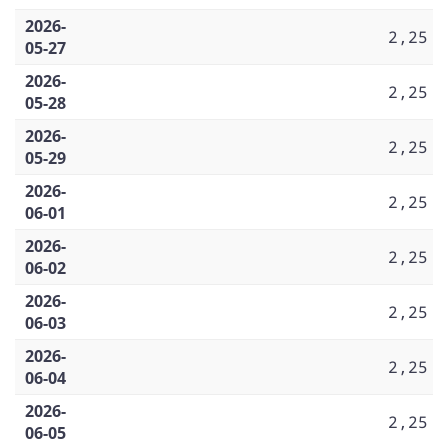
2026-
2,25
05-27
2026-
2,25
05-28
2026-
2,25
05-29
2026-
2,25
06-01
2026-
2,25
06-02
2026-
2,25
06-03
2026-
2,25
06-04
2026-
2,25
06-05